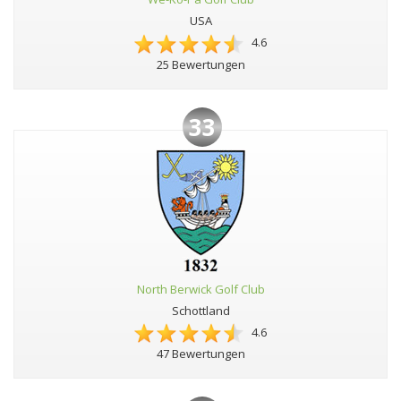
USA
4.6
25 Bewertungen
33
North Berwick Golf Club
Schottland
4.6
47 Bewertungen