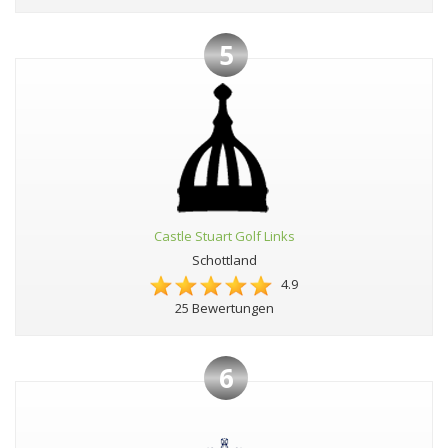
5
Castle Stuart Golf Links
Schottland
4.9
25 Bewertungen
6