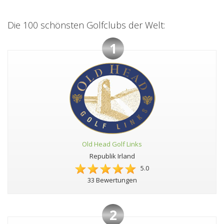
Die 100 schönsten Golfclubs der Welt:
1
Old Head Golf Links
Republik Irland
5.0
33 Bewertungen
2