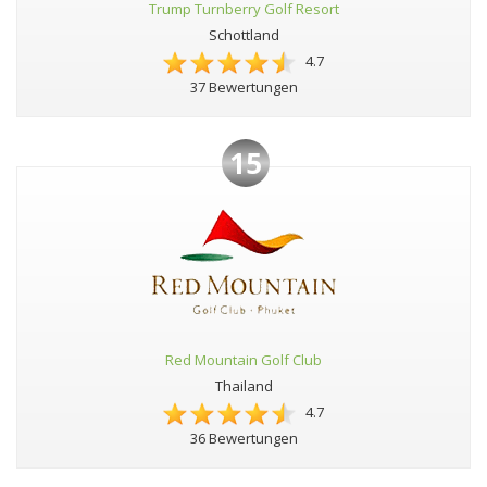
Trump Turnberry Golf Resort
Schottland
4.7
37 Bewertungen
15
Red Mountain Golf Club
Thailand
4.7
36 Bewertungen