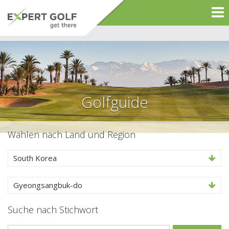
Golfguide
Wählen nach Land und Region
South Korea
Gyeongsangbuk-do
Suche nach Stichwort