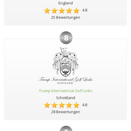
England
4.8
25 Bewertungen
8
Trump International Golf Links
Schottland
4.8
28 Bewertungen