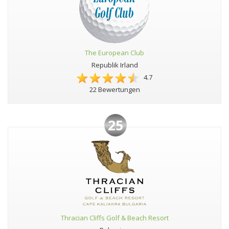
The European Club
Republik Irland
4.7
22 Bewertungen
25
Thracian Cliffs Golf & Beach Resort