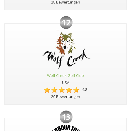
28 Bewertungen
12
Wolf Creek Golf Club
USA
4.8
20 Bewertungen
13