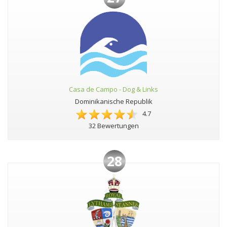
Casa de Campo - Dog & Links
Dominikanische Republik
4.7
32 Bewertungen
28