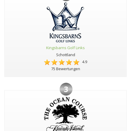
Kingsbarns Golf Links
Schottland
4.9
75 Bewertungen
3