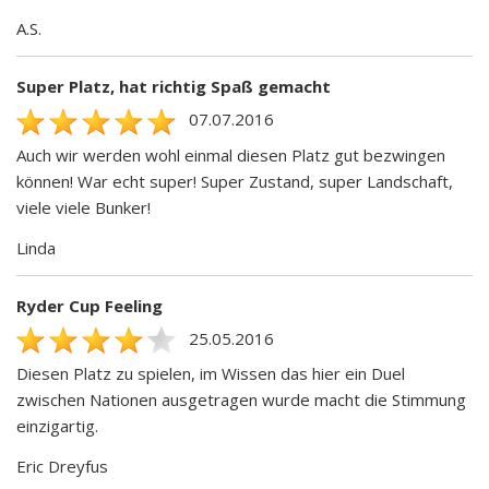
A.S.
Super Platz, hat richtig Spaß gemacht
07.07.2016
Auch wir werden wohl einmal diesen Platz gut bezwingen
können! War echt super! Super Zustand, super Landschaft,
viele viele Bunker!
Linda
Ryder Cup Feeling
25.05.2016
Diesen Platz zu spielen, im Wissen das hier ein Duel
zwischen Nationen ausgetragen wurde macht die Stimmung
einzigartig.
Eric Dreyfus