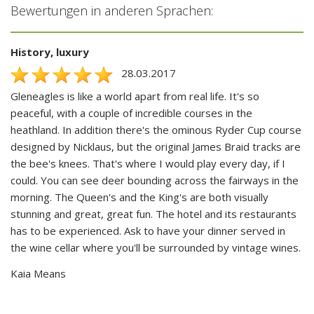
Bewertungen in anderen Sprachen:
History, luxury
28.03.2017
Gleneagles is like a world apart from real life. It's so
peaceful, with a couple of incredible courses in the
heathland. In addition there's the ominous Ryder Cup course
designed by Nicklaus, but the original James Braid tracks are
the bee's knees. That's where I would play every day, if I
could. You can see deer bounding across the fairways in the
morning. The Queen's and the King's are both visually
stunning and great, great fun. The hotel and its restaurants
has to be experienced. Ask to have your dinner served in
the wine cellar where you'll be surrounded by vintage wines.
Kaia Means