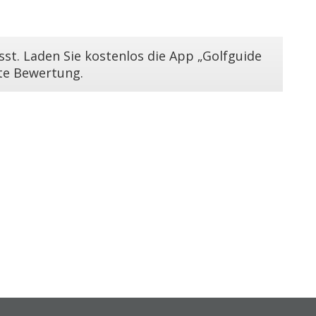
st. Laden Sie kostenlos die App „Golfguide
ste Bewertung.