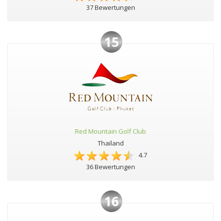
37 Bewertungen
15
Red Mountain Golf Club
Thailand
4.7
36 Bewertungen
16