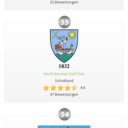
25 Bewertungen
33
North Berwick Golf Club
Schottland
4.6
47 Bewertungen
34