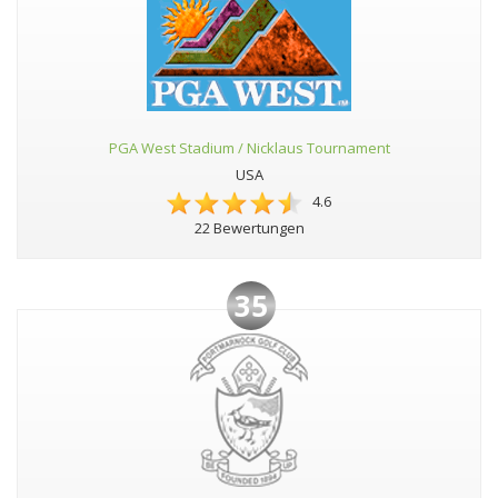
PGA West Stadium / Nicklaus Tournament
USA
4.6
22 Bewertungen
35