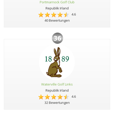
Portmarnock Golf Club
Republik Irland
4.6
40 Bewertungen
36
Waterville Golf Links
Republik Irland
4.6
32 Bewertungen