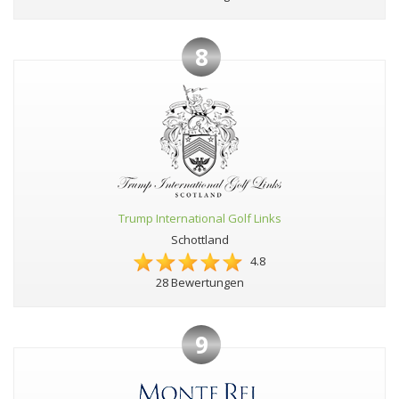
8
Trump International Golf Links
Schottland
4.8
28 Bewertungen
9