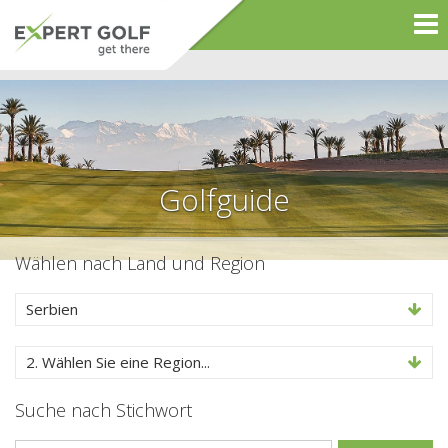
Golfguide
Wählen nach Land und Region
Serbien
2. Wählen Sie eine Region...
Suche nach Stichwort