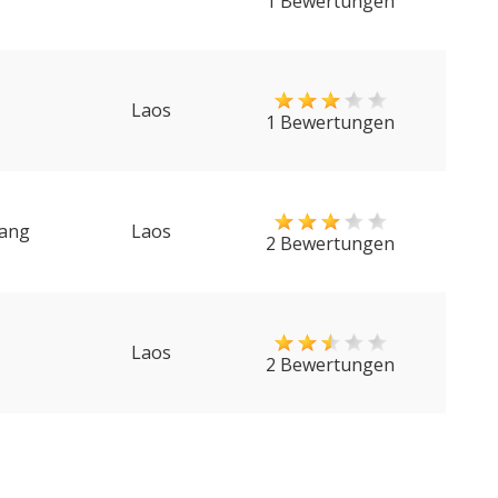
1 Bewertungen
Laos
1 Bewertungen
ang
Laos
2 Bewertungen
Laos
2 Bewertungen