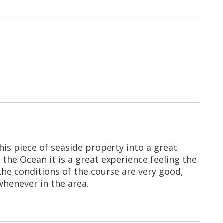
his piece of seaside property into a great
the Ocean it is a great experience feeling the
the conditions of the course are very good,
whenever in the area.