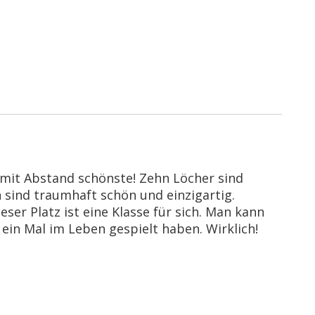
 mit Abstand schönste! Zehn Löcher sind
 sind traumhaft schön und einzigartig.
eser Platz ist eine Klasse für sich. Man kann
in Mal im Leben gespielt haben. Wirklich!