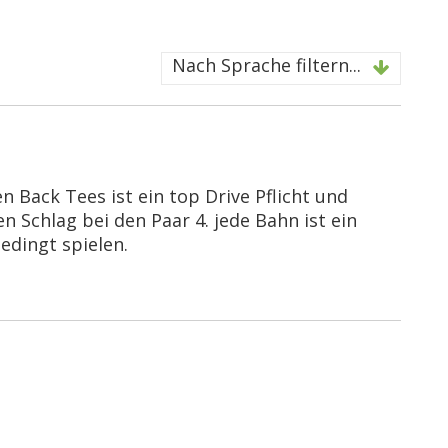
Nach Sprache filtern...
 Back Tees ist ein top Drive Pflicht und
 Schlag bei den Paar 4. jede Bahn ist ein
edingt spielen.