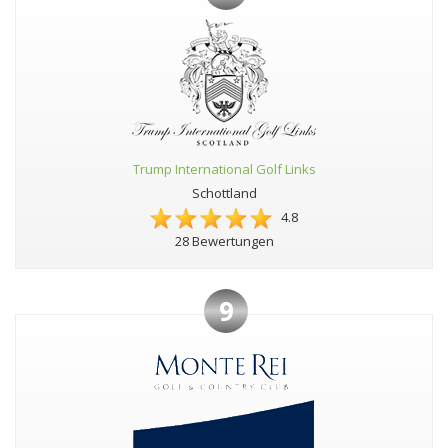
Trump International Golf Links
Schottland
4.8
28 Bewertungen
9