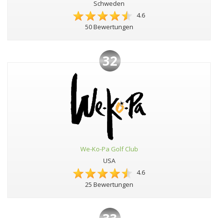
Schweden
4.6
50 Bewertungen
32
We-Ko-Pa Golf Club
USA
4.6
25 Bewertungen