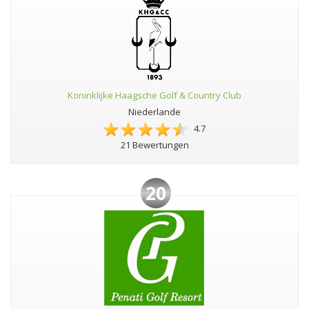
Koninklijke Haagsche Golf & Country Club
Niederlande
4.7
21 Bewertungen
20