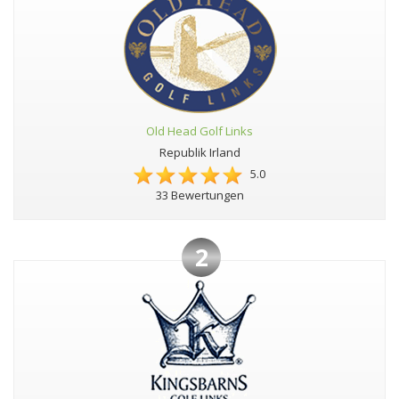
Old Head Golf Links
Republik Irland
5.0
33 Bewertungen
2