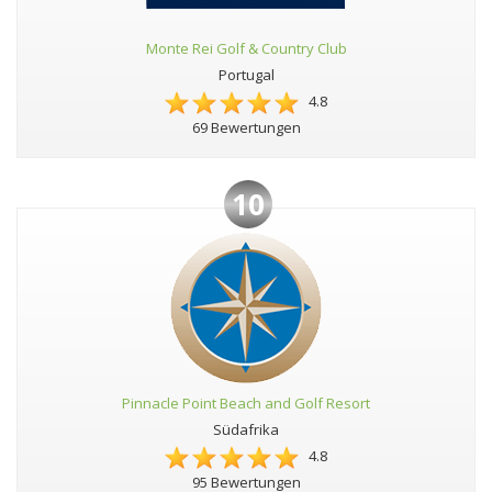
Monte Rei Golf & Country Club
Portugal
4.8
69 Bewertungen
10
Pinnacle Point Beach and Golf Resort
Südafrika
4.8
95 Bewertungen