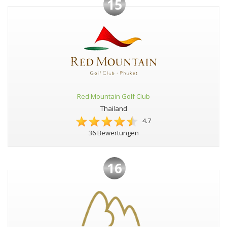
15
Red Mountain Golf Club
Thailand
4.7
36 Bewertungen
16