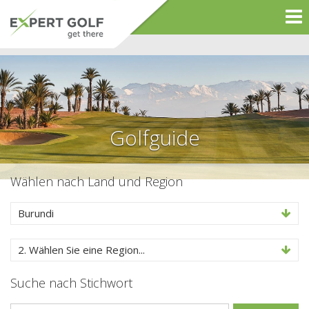
Golfguide
Wählen nach Land und Region
Burundi
2. Wählen Sie eine Region...
Suche nach Stichwort