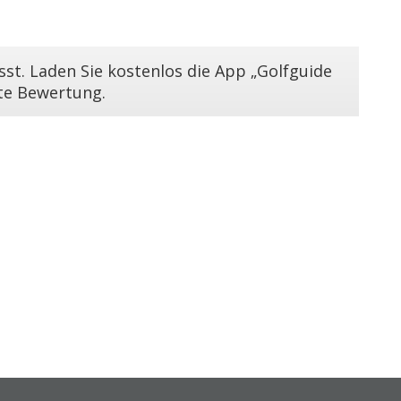
st. Laden Sie kostenlos die App „Golfguide
ste Bewertung.