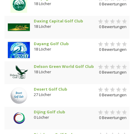
18 Löcher
0 Bewertungen
Daxing Capital Golf Club
18 Löcher
0 Bewertungen
Dayang Golf Club
18 Löcher
0 Bewertungen
Delson Green World Golf Club
18 Löcher
0 Bewertungen
Desert Golf Club
27 Löcher
0 Bewertungen
Dijing Golf club
0 Löcher
0 Bewertungen