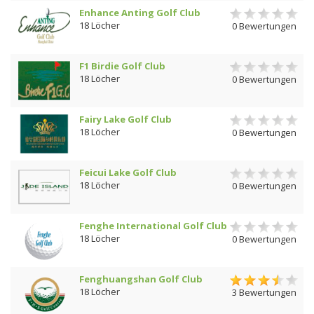
Enhance Anting Golf Club
18 Löcher
0 Bewertungen
F1 Birdie Golf Club
18 Löcher
0 Bewertungen
Fairy Lake Golf Club
18 Löcher
0 Bewertungen
Feicui Lake Golf Club
18 Löcher
0 Bewertungen
Fenghe International Golf Club
18 Löcher
0 Bewertungen
Fenghuangshan Golf Club
18 Löcher
3 Bewertungen