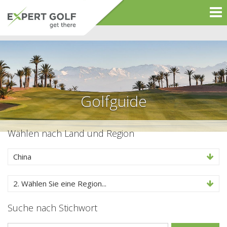
Golfguide
Wählen nach Land und Region
China
2. Wählen Sie eine Region...
Suche nach Stichwort