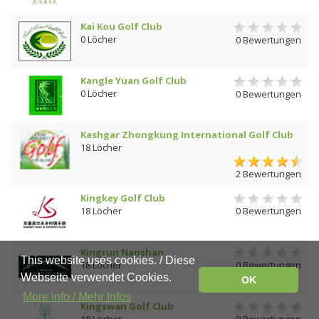
Kai Kou Golf Club
0 Löcher
0 Bewertungen
Kangle Yuan Golf Club
0 Löcher
0 Bewertungen
Kashgar Zhongkung International Golf Club
18 Löcher
2 Bewertungen
Kingkey Golf Club
18 Löcher
0 Bewertungen
Kingrun Nanshan
This website uses cookies. / Diese
18 Löcher
0 Bewertungen
Webseite verwendet Cookies.
OK
More info / Mehr Infos
Kingswan Golf Club
18 Löcher