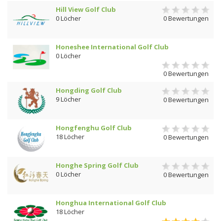
Hill View Golf Club
0 Löcher
0 Bewertungen
Honeshee International Golf Club
0 Löcher
0 Bewertungen
Hongding Golf Club
9 Löcher
0 Bewertungen
Hongfenghu Golf Club
18 Löcher
0 Bewertungen
Honghe Spring Golf Club
0 Löcher
0 Bewertungen
Honghua International Golf Club
18 Löcher