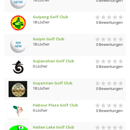
0 Bewertungen
Guiyang Golf Club
18 Löcher
0 Bewertungen
Guiyin Golf Club
18 Löcher
0 Bewertungen
Gujianshan Golf Club
0 Löcher
0 Bewertungen
Guyantian Golf Club
18 Löcher
0 Bewertungen
Habour Plaza Golf Club
0 Löcher
0 Bewertungen
Hailan Lake Golf Club