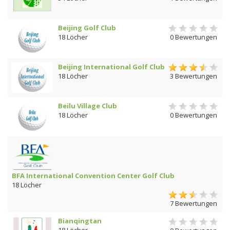
Beijing Golf Club
18 Löcher
0 Bewertungen
Beijing International Golf Club
18 Löcher
3 Bewertungen
Beilu Village Club
18 Löcher
0 Bewertungen
BFA International Convention Center Golf Club
18 Löcher
7 Bewertungen
Bianqingtan