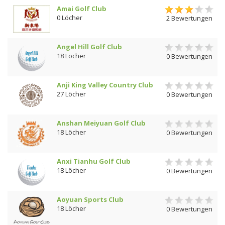
Amai Golf Club
0 Löcher
2 Bewertungen
Angel Hill Golf Club
18 Löcher
0 Bewertungen
Anji King Valley Country Club
27 Löcher
0 Bewertungen
Anshan Meiyuan Golf Club
18 Löcher
0 Bewertungen
Anxi Tianhu Golf Club
18 Löcher
0 Bewertungen
Aoyuan Sports Club
18 Löcher
0 Bewertungen