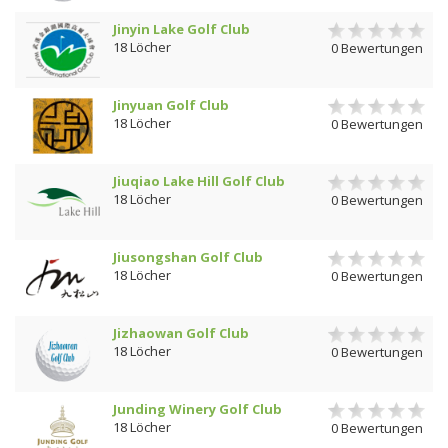
Jinyin Lake Golf Club
18 Löcher
0 Bewertungen
Jinyuan Golf Club
18 Löcher
0 Bewertungen
Jiuqiao Lake Hill Golf Club
18 Löcher
0 Bewertungen
Jiusongshan Golf Club
18 Löcher
0 Bewertungen
Jizhaowan Golf Club
18 Löcher
0 Bewertungen
Junding Winery Golf Club
18 Löcher
0 Bewertungen