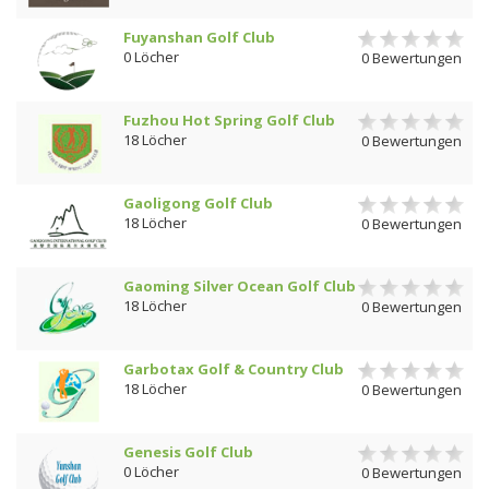
Fuyanshan Golf Club
0 Löcher
0 Bewertungen
Fuzhou Hot Spring Golf Club
18 Löcher
0 Bewertungen
Gaoligong Golf Club
18 Löcher
0 Bewertungen
Gaoming Silver Ocean Golf Club
18 Löcher
0 Bewertungen
Garbotax Golf & Country Club
18 Löcher
0 Bewertungen
Genesis Golf Club
0 Löcher
0 Bewertungen