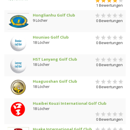
1 Bewertungen
Honglianhu Golf Club
9 Löcher
0 Bewertungen
Houniao Golf Club
18 Löcher
0 Bewertungen
HST Lanyang Golf Club
18 Löcher
0 Bewertungen
Huaguoshan Golf Club
18 Löcher
0 Bewertungen
Huaibei Kouzi International Golf Club
18 Löcher
0 Bewertungen
Huake International Golf Club