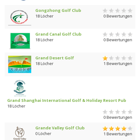
Gongzhong Golf Club
18 Löcher
0 Bewertungen
Grand Canal Golf Club
18 Löcher
0 Bewertungen
Grand Desert Golf
18 Löcher
1 Bewertungen
Grand Shanghai International Golf & Holiday Resort Pub
18 Löcher
0 Bewertungen
Grande Valley Golf Club
0 Löcher
1 Bewertungen