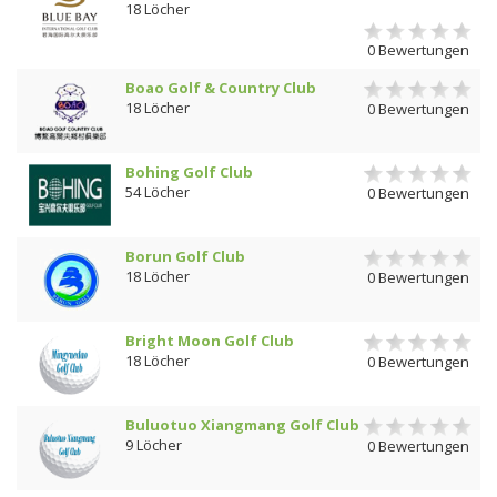
18 Löcher
0 Bewertungen
Boao Golf & Country Club
18 Löcher
0 Bewertungen
Bohing Golf Club
54 Löcher
0 Bewertungen
Borun Golf Club
18 Löcher
0 Bewertungen
Bright Moon Golf Club
18 Löcher
0 Bewertungen
Buluotuo Xiangmang Golf Club
9 Löcher
0 Bewertungen