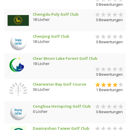
0 Bewertungen
Chengdu Poly Golf Club
18 Löcher
0 Bewertungen
Chenjing Golf Club
18 Löcher
0 Bewertungen
Clear Moon Lake Forest Golf Club
18 Löcher
0 Bewertungen
Clearwater Bay Golf Course
36 Löcher
1 Bewertungen
Conghua Hotspring Golf Club
0 Löcher
0 Bewertungen
Daqingshan Taiwei Golf Club