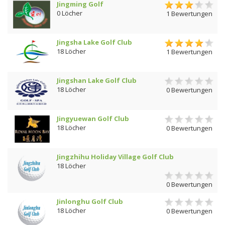
Jingming Golf
0 Löcher
1 Bewertungen
Jingsha Lake Golf Club
18 Löcher
1 Bewertungen
Jingshan Lake Golf Club
18 Löcher
0 Bewertungen
Jingyuewan Golf Club
18 Löcher
0 Bewertungen
Jingzhihu Holiday Village Golf Club
18 Löcher
0 Bewertungen
Jinlonghu Golf Club
18 Löcher
0 Bewertungen