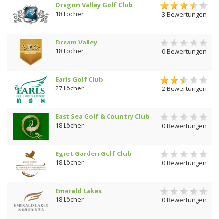
Dragon Valley Golf Club
18 Löcher
3 Bewertungen
Dream Valley
18 Löcher
0 Bewertungen
Earls Golf Club
27 Löcher
2 Bewertungen
East Sea Golf & Country Club
18 Löcher
0 Bewertungen
Egret Garden Golf Club
18 Löcher
0 Bewertungen
Emerald Lakes
18 Löcher
0 Bewertungen