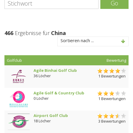
Go
466
Ergebnisse für
China
Sortieren nach ...
Golfclub
Bewertung
Agile Binhai Golf Club
36 Löcher
1 Bewertungen
Agile Golf & Country Club
0 Löcher
1 Bewertungen
Airport Golf Club
18 Löcher
3 Bewertungen