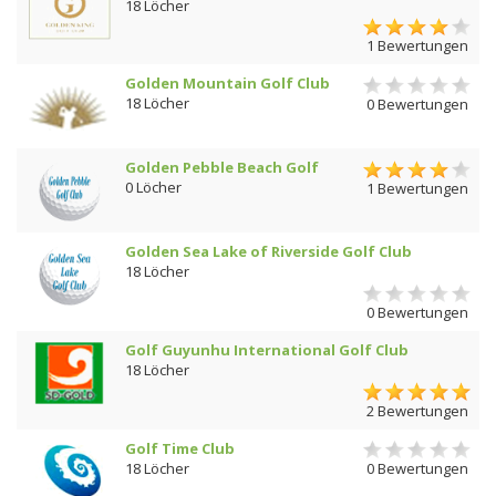
18 Löcher
1 Bewertungen
Golden Mountain Golf Club
18 Löcher
0 Bewertungen
Golden Pebble Beach Golf
0 Löcher
1 Bewertungen
Golden Sea Lake of Riverside Golf Club
18 Löcher
0 Bewertungen
Golf Guyunhu International Golf Club
18 Löcher
2 Bewertungen
Golf Time Club
18 Löcher
0 Bewertungen