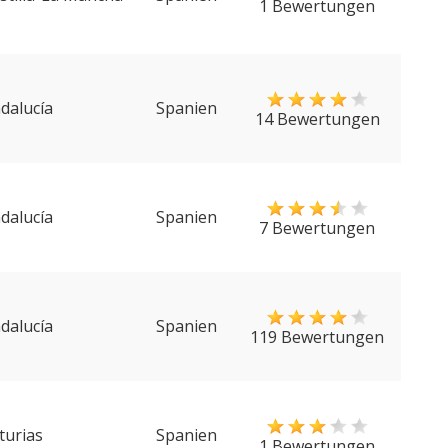
1 Bewertungen
dalucía
Spanien
14 Bewertungen
dalucía
Spanien
7 Bewertungen
dalucía
Spanien
119 Bewertungen
turias
Spanien
1 Bewertungen