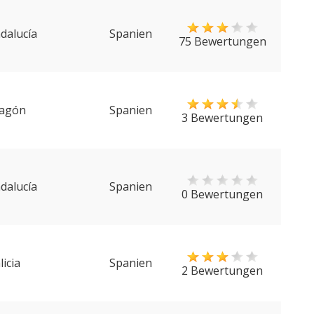
dalucía
Spanien
75 Bewertungen
agón
Spanien
3 Bewertungen
dalucía
Spanien
0 Bewertungen
licia
Spanien
2 Bewertungen