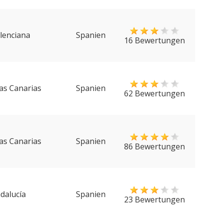
lenciana
Spanien
16 Bewertungen
las Canarias
Spanien
62 Bewertungen
las Canarias
Spanien
86 Bewertungen
dalucía
Spanien
23 Bewertungen