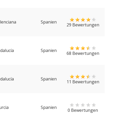
lenciana
Spanien
29 Bewertungen
dalucía
Spanien
68 Bewertungen
dalucía
Spanien
11 Bewertungen
rcia
Spanien
0 Bewertungen