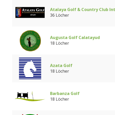
Atalaya Golf & Country Club In
36 Löcher
Augusta Golf Calatayud
18 Löcher
Azata Golf
18 Löcher
Barbanza Golf
18 Löcher