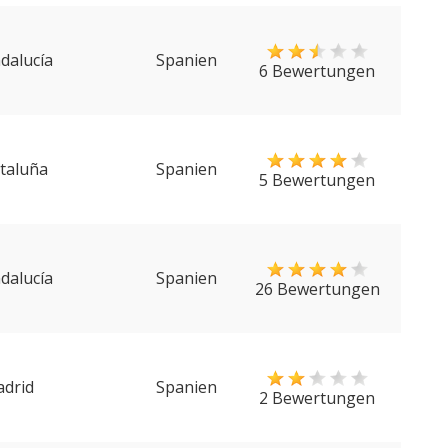
dalucía
Spanien
6 Bewertungen
taluña
Spanien
5 Bewertungen
dalucía
Spanien
26 Bewertungen
drid
Spanien
2 Bewertungen