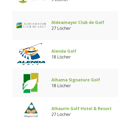
Aldeamayor Club de Golf
27 Löcher
Alenda Golf
18 Löcher
Alhama Signature Golf
18 Löcher
Alhaurín Golf Hotel & Resort
27 Löcher