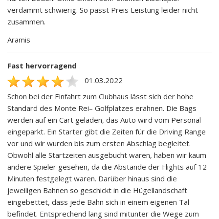
verdammt schwierig. So passt Preis Leistung leider nicht
zusammen.
Aramis
Fast hervorragend
01.03.2022
Schon bei der Einfahrt zum Clubhaus lässt sich der hohe
Standard des Monte Rei– Golfplatzes erahnen. Die Bags
werden auf ein Cart geladen, das Auto wird vom Personal
eingeparkt. Ein Starter gibt die Zeiten für die Driving Range
vor und wir wurden bis zum ersten Abschlag begleitet.
Obwohl alle Startzeiten ausgebucht waren, haben wir kaum
andere Spieler gesehen, da die Abstände der Flights auf 12
Minuten festgelegt waren. Darüber hinaus sind die
jeweiligen Bahnen so geschickt in die Hügellandschaft
eingebettet, dass jede Bahn sich in einem eigenen Tal
befindet. Entsprechend lang sind mitunter die Wege zum