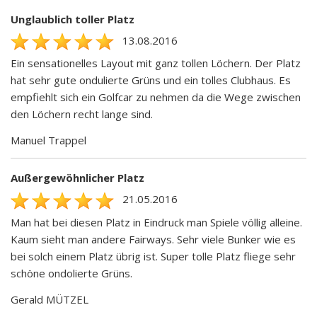
Unglaublich toller Platz
13.08.2016
Ein sensationelles Layout mit ganz tollen Löchern. Der Platz
hat sehr gute ondulierte Grüns und ein tolles Clubhaus. Es
empfiehlt sich ein Golfcar zu nehmen da die Wege zwischen
den Löchern recht lange sind.
Manuel Trappel
Außergewöhnlicher Platz
21.05.2016
Man hat bei diesen Platz in Eindruck man Spiele völlig alleine.
Kaum sieht man andere Fairways. Sehr viele Bunker wie es
bei solch einem Platz übrig ist. Super tolle Platz fliege sehr
schöne ondolierte Grüns.
Gerald MÜTZEL