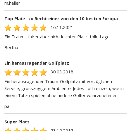
m.heller
Top Platz- zu Recht einer von den 10 besten Europa
16.11.2021
Ein Traum , fairer aber nicht leichter Platz, tolle Lage
Bertha
Ein herausragender Golfplatz
30.03.2018
Ein herausragender Traum-Golfplatz mit vorzüglichem
Service, grosszügigem Ambiente. Jedes Loch einzeln, wie in
einem Tal zu spielen ohne andere Golfer wahrzunehmen.
pa
Super Platz
23.12.2017