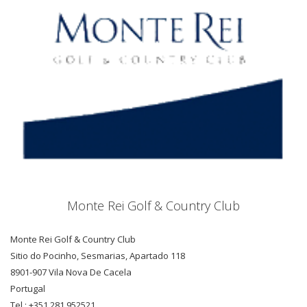
Monte Rei Golf & Country Club
Monte Rei Golf & Country Club
Sitio do Pocinho, Sesmarias, Apartado 118
8901-907 Vila Nova De Cacela
Portugal
Tel.: +351 281 952521