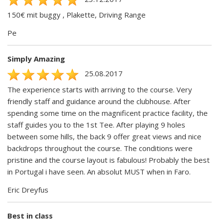
150€ mit buggy , Plakette, Driving Range
Pe
Simply Amazing
25.08.2017
The experience starts with arriving to the course. Very
friendly staff and guidance around the clubhouse. After
spending some time on the magnificent practice facility, the
staff guides you to the 1st Tee. After playing 9 holes
between some hills, the back 9 offer great views and nice
backdrops throughout the course. The conditions were
pristine and the course layout is fabulous! Probably the best
in Portugal i have seen. An absolut MUST when in Faro.
Eric Dreyfus
Best in class