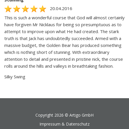
20.04.2016
This is such a wonderful course that God will almost certainly
have forgiven Mr Nicklaus for being so presumptuous as to
attempt to improve upon what He had created. The stark
truth is that Jack has undoubtedly succeeded. Armed with a
massive budget, the Golden Bear has produced something
which is nothing short of stunning. With extraordinary
attention to detail and presented in pristine nick, the course
rolls around the hills and valleys in breathtaking fashion.
Silky Swing
Copyright 2026 ©
Artigo GmbH
Impressum & Datenschutz