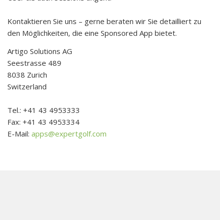
Kontaktieren Sie uns – gerne beraten wir Sie detailliert zu
den Möglichkeiten, die eine Sponsored App bietet.
Artigo Solutions AG
Seestrasse 489
8038 Zurich
Switzerland
Tel.: +41 43 4953333
Fax: +41 43 4953334
E-Mail:
apps@expertgolf.com