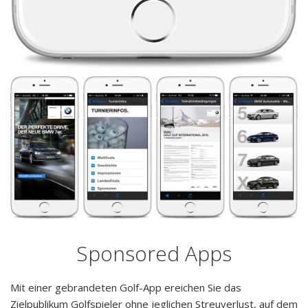
Sponsored Apps
Mit einer gebrandeten Golf-App ereichen Sie das
Zielpublikum Golfspieler ohne jeglichen Streuverlust, auf dem