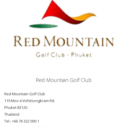
Red Mountain Golf Club
Red Mountain Golf Club
119 Moo 4 Vichitsongkram Rd.
Phuket 83120
Thailand
Tel.: +66 76 322 000 1