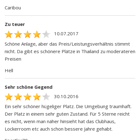
Caribou
Zu teuer
10.07.2017
Schöne Anlage, aber das Preis/Leistungsverhältnis stimmt
nicht. Da gibt es schönere Plätze in Thailand zu moderateren
Preisen
Hell
Sehr schöne Gegend
30.10.2016
Ein sehr schöner hügeliger Platz. Die Umgebung traumhaft.
Der Platz in einem sehr guten Zustand. Für 5 Sterne reicht
es nicht, wenn man näher hinsieht hat das Clubhaus,
Lockerroom etc auch schon bessere Jahre gehabt.