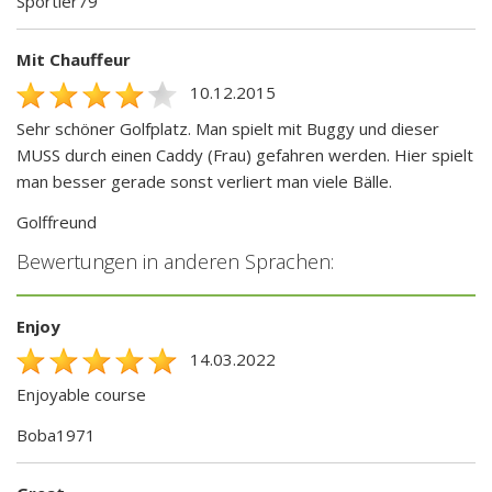
Sportler79
Mit Chauffeur
10.12.2015
Sehr schöner Golfplatz. Man spielt mit Buggy und dieser
MUSS durch einen Caddy (Frau) gefahren werden. Hier spielt
man besser gerade sonst verliert man viele Bälle.
Golffreund
Bewertungen in anderen Sprachen:
Enjoy
14.03.2022
Enjoyable course
Boba1971