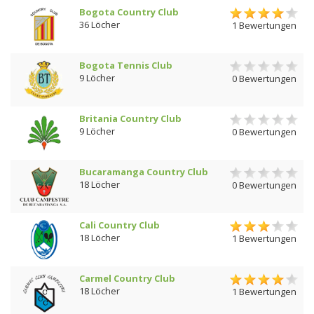
Bogota Country Club
36 Löcher
1 Bewertungen
Bogota Tennis Club
9 Löcher
0 Bewertungen
Britania Country Club
9 Löcher
0 Bewertungen
Bucaramanga Country Club
18 Löcher
0 Bewertungen
Cali Country Club
18 Löcher
1 Bewertungen
Carmel Country Club
18 Löcher
1 Bewertungen