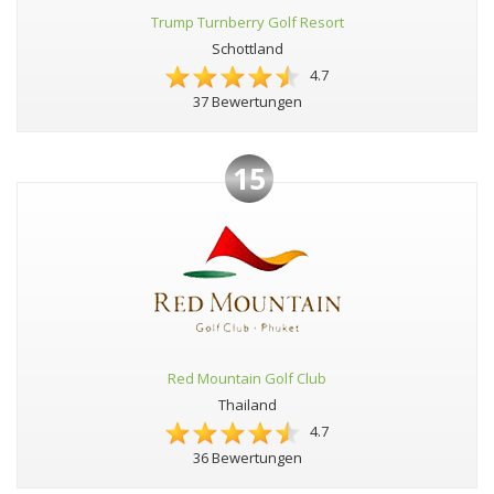
Trump Turnberry Golf Resort
Schottland
4.7
37 Bewertungen
15
Red Mountain Golf Club
Thailand
4.7
36 Bewertungen