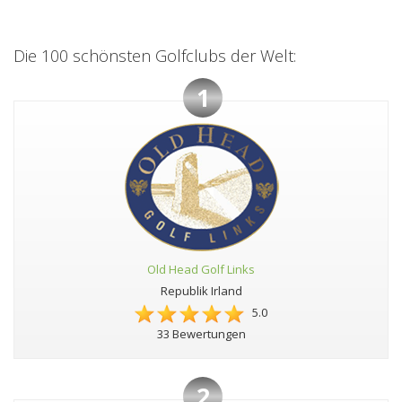
Die 100 schönsten Golfclubs der Welt:
1
Old Head Golf Links
Republik Irland
5.0
33 Bewertungen
2