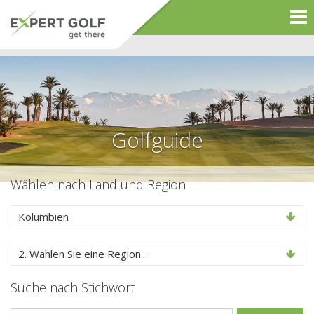
Golfguide
Wählen nach Land und Region
Kolumbien
2. Wählen Sie eine Region...
Suche nach Stichwort