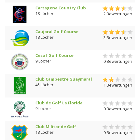
Cartagena Country Club
18 Löcher
2 Bewertungen
Caujaral Golf Course
18 Löcher
3 Bewertungen
Cesof Golf Course
9 Löcher
0 Bewertungen
Club Campestre Guaymaral
45 Löcher
1 Bewertungen
Club de Golf La Florida
9 Löcher
0 Bewertungen
Club Militar de Golf
18 Löcher
0 Bewertungen