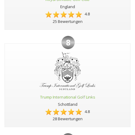
England
4.8
25 Bewertungen
8
Trump International Golf Links
Schottland
4.8
28 Bewertungen