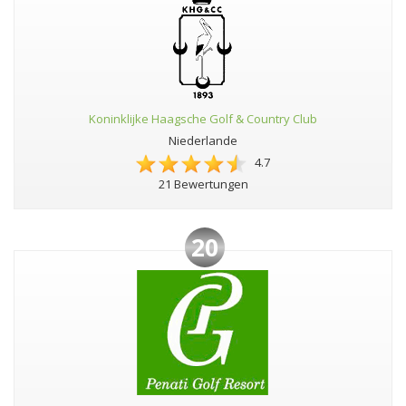
Koninklijke Haagsche Golf & Country Club
Niederlande
4.7
21 Bewertungen
20