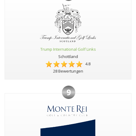
Trump International Golf Links
Schottland
4.8
28 Bewertungen
9