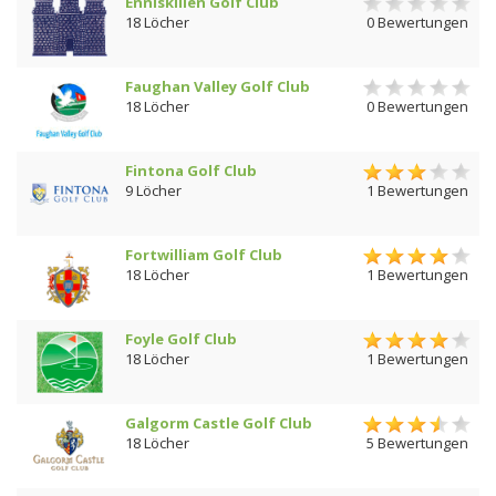
Enniskillen Golf Club
18 Löcher
0 Bewertungen
Faughan Valley Golf Club
18 Löcher
0 Bewertungen
Fintona Golf Club
9 Löcher
1 Bewertungen
Fortwilliam Golf Club
18 Löcher
1 Bewertungen
Foyle Golf Club
18 Löcher
1 Bewertungen
Galgorm Castle Golf Club
18 Löcher
5 Bewertungen