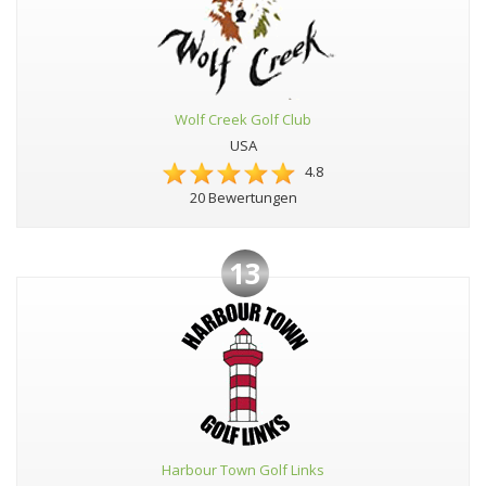
Wolf Creek Golf Club
USA
4.8
20 Bewertungen
13
Harbour Town Golf Links