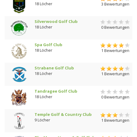
18 Löcher
3 Bewertungen
Silverwood Golf Club
18 Löcher
0 Bewertungen
Spa Golf Club
18 Löcher
1 Bewertungen
Strabane Golf Club
18 Löcher
1 Bewertungen
Tandragee Golf Club
18 Löcher
0 Bewertungen
Temple Golf & Country Club
9 Löcher
1 Bewertungen