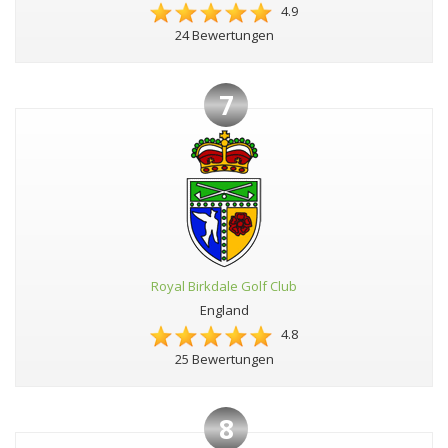
4.9
24 Bewertungen
7
Royal Birkdale Golf Club
England
4.8
25 Bewertungen
8