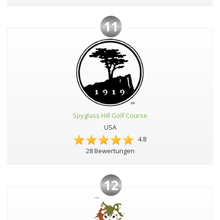
11
Spyglass Hill Golf Course
USA
4.8
28 Bewertungen
12