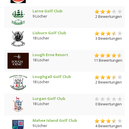
Larne Golf Club
9 Löcher
2 Bewertungen
Lisburn Golf Club
18 Löcher
3 Bewertungen
Lough Erne Resort
18 Löcher
11 Bewertungen
Loughgall Golf Club
18 Löcher
2 Bewertungen
Lurgan Golf Club
18 Löcher
0 Bewertungen
Mahee Island Golf Club
9 Löcher
4 Bewertungen