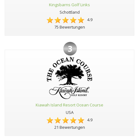
Kingsbarns Golf Links
Schottland
4.9
75 Bewertungen
3
Kiawah Island Resort Ocean Course
USA
4.9
21 Bewertungen