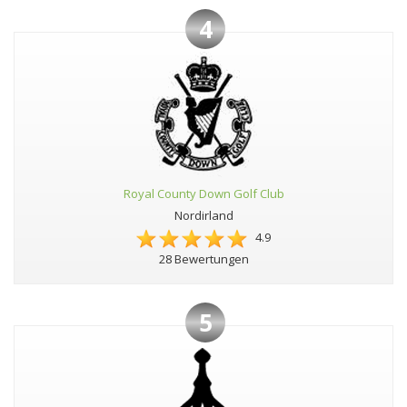
4
Royal County Down Golf Club
Nordirland
4.9
28 Bewertungen
5