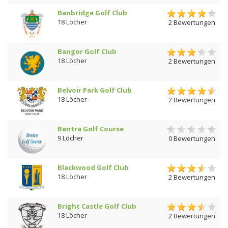
Banbridge Golf Club
18 Löcher
2 Bewertungen
Bangor Golf Club
18 Löcher
2 Bewertungen
Belvoir Park Golf Club
18 Löcher
2 Bewertungen
Bentra Golf Course
9 Löcher
0 Bewertungen
Blackwood Golf Club
18 Löcher
2 Bewertungen
Bright Castle Golf Club
18 Löcher
2 Bewertungen