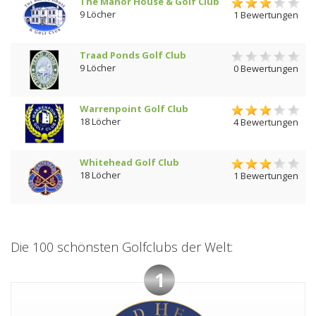
The Manor House & Golf Club
9 Löcher
1 Bewertungen
Traad Ponds Golf Club
9 Löcher
0 Bewertungen
Warrenpoint Golf Club
18 Löcher
4 Bewertungen
Whitehead Golf Club
18 Löcher
1 Bewertungen
Die 100 schönsten Golfclubs der Welt:
1