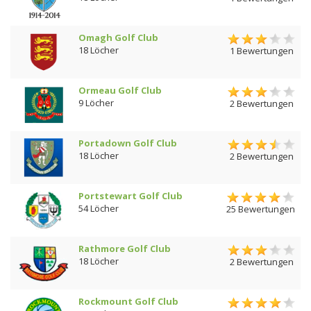
Omagh Golf Club
18 Löcher
1 Bewertungen
Ormeau Golf Club
9 Löcher
2 Bewertungen
Portadown Golf Club
18 Löcher
2 Bewertungen
Portstewart Golf Club
54 Löcher
25 Bewertungen
Rathmore Golf Club
18 Löcher
2 Bewertungen
Rockmount Golf Club