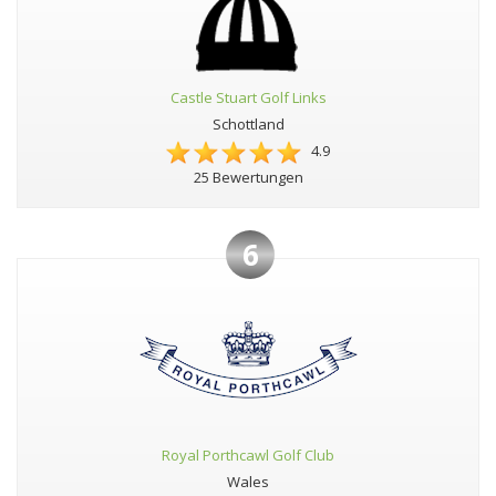
Castle Stuart Golf Links
Schottland
4.9
25 Bewertungen
6
Royal Porthcawl Golf Club
Wales