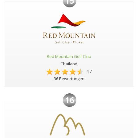
15
Red Mountain Golf Club
Thailand
4.7
36 Bewertungen
16