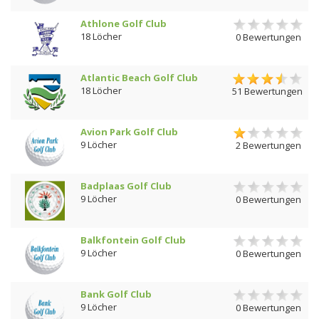
Athlone Golf Club
18 Löcher
0 Bewertungen
Atlantic Beach Golf Club
18 Löcher
51 Bewertungen
Avion Park Golf Club
9 Löcher
2 Bewertungen
Badplaas Golf Club
9 Löcher
0 Bewertungen
Balkfontein Golf Club
9 Löcher
0 Bewertungen
Bank Golf Club
9 Löcher
0 Bewertungen