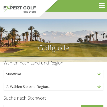
Golfguide
Wählen nach Land und Region
Südafrika
2. Wählen Sie eine Region...
Suche nach Stichwort