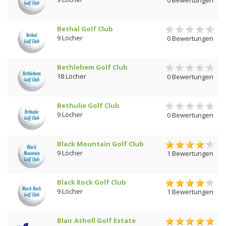
Bethal Golf Club
9 Löcher
0 Bewertungen
Bethlehem Golf Club
18 Löcher
0 Bewertungen
Bethulie Golf Club
9 Löcher
0 Bewertungen
Black Mountain Golf Club
9 Löcher
1 Bewertungen
Black Rock Golf Club
9 Löcher
1 Bewertungen
Blair Atholl Golf Estate