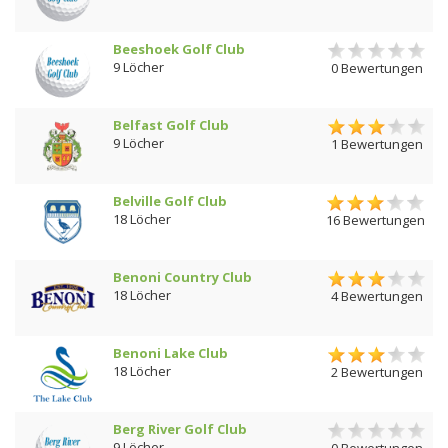
Beeshoek Golf Club
9 Löcher
0 Bewertungen
Belfast Golf Club
9 Löcher
1 Bewertungen
Belville Golf Club
18 Löcher
16 Bewertungen
Benoni Country Club
18 Löcher
4 Bewertungen
Benoni Lake Club
18 Löcher
2 Bewertungen
Berg River Golf Club
9 Löcher
0 Bewertungen