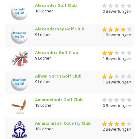
Alexander Golf Club
18 Löcher
0 Bewertungen
Alexanderbay Golf Club
9 Löcher
1 Bewertungen
Alexandria Golf Club
9 Löcher
1 Bewertungen
Aliwal North Golf Club
9 Löcher
1 Bewertungen
Amandelbult Golf Club
18 Löcher
0 Bewertungen
Amanzimtoti Country Club
18 Löcher
2 Bewertungen