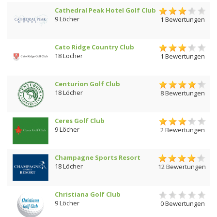
Cathedral Peak Hotel Golf Club
9 Löcher
1 Bewertungen
Cato Ridge Country Club
18 Löcher
1 Bewertungen
Centurion Golf Club
18 Löcher
8 Bewertungen
Ceres Golf Club
9 Löcher
2 Bewertungen
Champagne Sports Resort
18 Löcher
12 Bewertungen
Christiana Golf Club
9 Löcher
0 Bewertungen