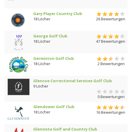
Gary Player Country Club
18 Löcher
26 Bewertungen
George Golf Club
18 Löcher
47 Bewertungen
Germiston Golf Club
18 Löcher
2 Bewertungen
Glencoe Correctional Services Golf Club
9 Löcher
0 Bewertungen
Glendower Golf Club
18 Löcher
16 Bewertungen
Glenvista Golf and Country Club