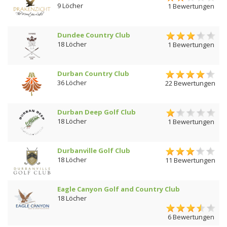
9 Löcher
1 Bewertungen
Dundee Country Club
18 Löcher
1 Bewertungen
Durban Country Club
36 Löcher
22 Bewertungen
Durban Deep Golf Club
18 Löcher
1 Bewertungen
Durbanville Golf Club
18 Löcher
11 Bewertungen
Eagle Canyon Golf and Country Club
18 Löcher
6 Bewertungen