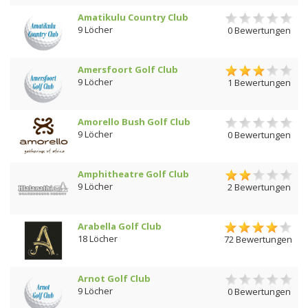
Amatikulu Country Club
9 Löcher
0 Bewertungen
Amersfoort Golf Club
9 Löcher
1 Bewertungen
Amorello Bush Golf Club
9 Löcher
0 Bewertungen
Amphitheatre Golf Club
9 Löcher
2 Bewertungen
Arabella Golf Club
18 Löcher
72 Bewertungen
Arnot Golf Club
9 Löcher
0 Bewertungen