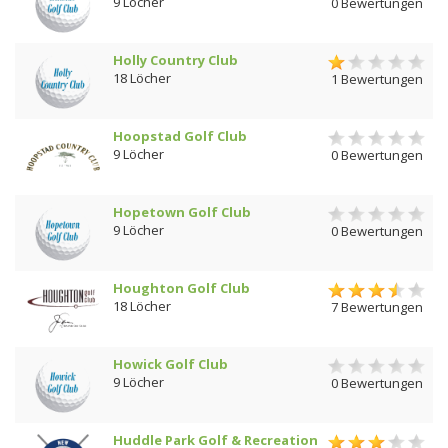
9 Löcher
0 Bewertungen
Holly Country Club
18 Löcher
1 Bewertungen
Hoopstad Golf Club
9 Löcher
0 Bewertungen
Hopetown Golf Club
9 Löcher
0 Bewertungen
Houghton Golf Club
18 Löcher
7 Bewertungen
Howick Golf Club
9 Löcher
0 Bewertungen
Huddle Park Golf & Recreation