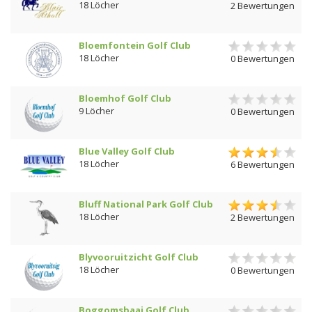
18 Löcher
2 Bewertungen
Bloemfontein Golf Club
18 Löcher
0 Bewertungen
Bloemhof Golf Club
9 Löcher
0 Bewertungen
Blue Valley Golf Club
18 Löcher
6 Bewertungen
Bluff National Park Golf Club
18 Löcher
2 Bewertungen
Blyvooruitzicht Golf Club
18 Löcher
0 Bewertungen
Boggomsbaai Golf Club