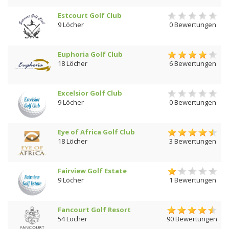
Estcourt Golf Club
9 Löcher
0 Bewertungen
Euphoria Golf Club
18 Löcher
6 Bewertungen
Excelsior Golf Club
9 Löcher
0 Bewertungen
Eye of Africa Golf Club
18 Löcher
3 Bewertungen
Fairview Golf Estate
9 Löcher
1 Bewertungen
Fancourt Golf Resort
54 Löcher
90 Bewertungen