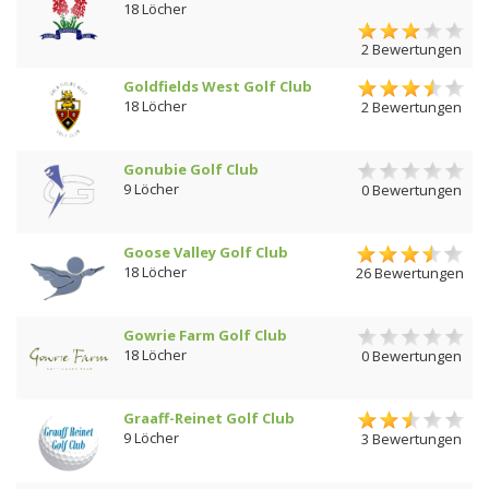
18 Löcher
2 Bewertungen
Goldfields West Golf Club
18 Löcher
2 Bewertungen
Gonubie Golf Club
9 Löcher
0 Bewertungen
Goose Valley Golf Club
18 Löcher
26 Bewertungen
Gowrie Farm Golf Club
18 Löcher
0 Bewertungen
Graaff-Reinet Golf Club
9 Löcher
3 Bewertungen