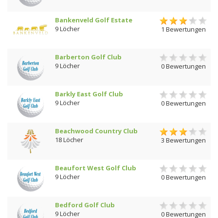
Bankenveld Golf Estate
9 Löcher
1 Bewertungen
Barberton Golf Club
9 Löcher
0 Bewertungen
Barkly East Golf Club
9 Löcher
0 Bewertungen
Beachwood Country Club
18 Löcher
3 Bewertungen
Beaufort West Golf Club
9 Löcher
0 Bewertungen
Bedford Golf Club
9 Löcher
0 Bewertungen