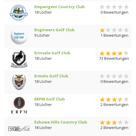
Empangeni Country Club
18 Löcher
0 Bewertungen
Engineers Golf Club
9 Löcher
1 Bewertungen
Erinvale Golf Club
18 Löcher
73 Bewertungen
Ermelo Golf Club
18 Löcher
0 Bewertungen
ERPM Golf Club
18 Löcher
2 Bewertungen
Eshowe Hills Country Club
18 Löcher
2 Bewertungen