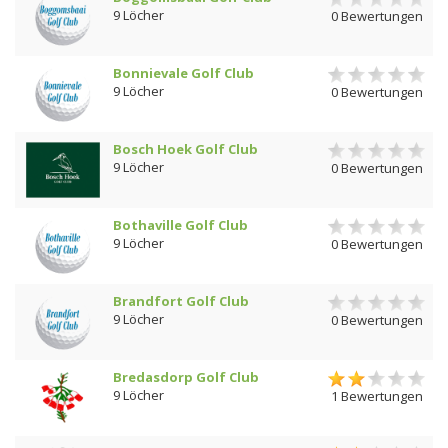
9 Löcher
0 Bewertungen
Bonnievale Golf Club
9 Löcher
0 Bewertungen
Bosch Hoek Golf Club
9 Löcher
0 Bewertungen
Bothaville Golf Club
9 Löcher
0 Bewertungen
Brandfort Golf Club
9 Löcher
0 Bewertungen
Bredasdorp Golf Club
9 Löcher
1 Bewertungen