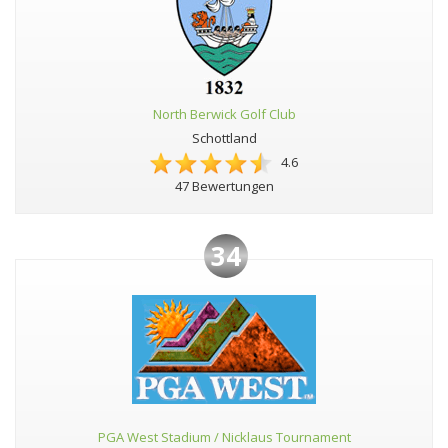
North Berwick Golf Club
Schottland
4.6
47 Bewertungen
34
PGA West Stadium / Nicklaus Tournament