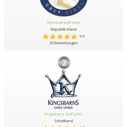
Old Head Golf Links
Republik Irland
5.0
33 Bewertungen
2
Kingsbarns Golf Links
Schottland