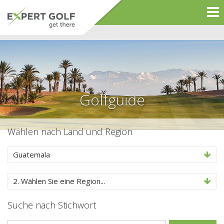
Golfguide
Wählen nach Land und Region
Guatemala
2. Wählen Sie eine Region...
Suche nach Stichwort