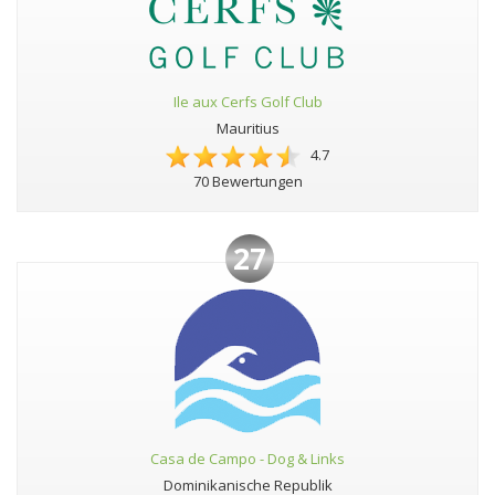
Ile aux Cerfs Golf Club
Mauritius
4.7
70 Bewertungen
27
Casa de Campo - Dog & Links
Dominikanische Republik