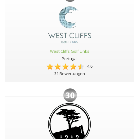
West Cliffs Golf Links
Portugal
4.6
31 Bewertungen
30