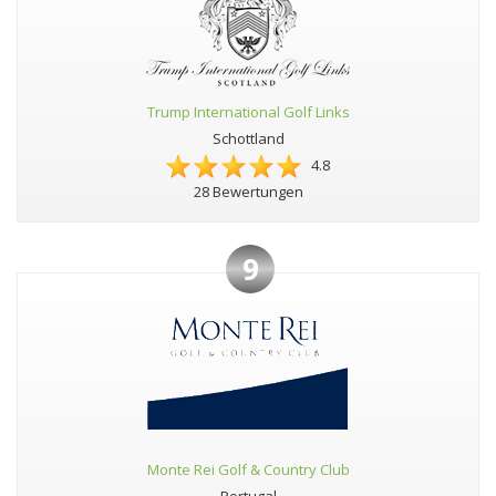
Trump International Golf Links
Schottland
4.8
28 Bewertungen
9
Monte Rei Golf & Country Club
Portugal