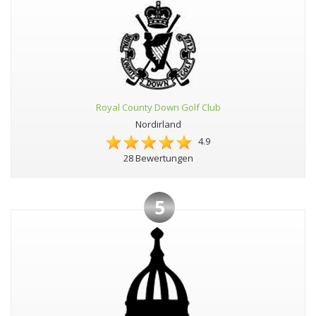
Royal County Down Golf Club
Nordirland
4.9
28 Bewertungen
5