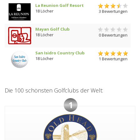
La Reunion Golf Resort
18 Löcher
3 Bewertungen
Mayan Golf Club
18 Löcher
0 Bewertungen
San Isidro Country Club
18 Löcher
1 Bewertungen
Die 100 schönsten Golfclubs der Welt:
1