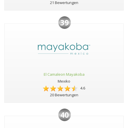
21 Bewertungen
39
El Camaleon Mayakoba
Mexiko
4.6
20 Bewertungen
40