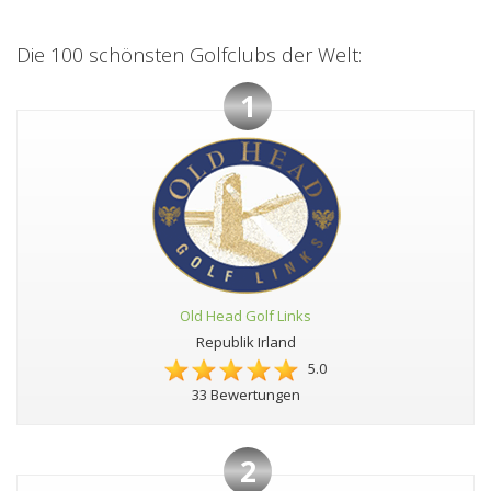
Die 100 schönsten Golfclubs der Welt:
1
Old Head Golf Links
Republik Irland
5.0
33 Bewertungen
2