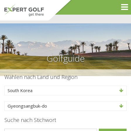
Golfguide
Wählen nach Land und Region
South Korea
Gyeongsangbuk-do
Suche nach Stichwort