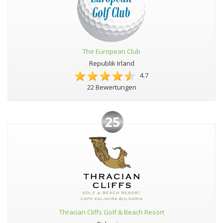
The European Club
Republik Irland
4.7
22 Bewertungen
25
Thracian Cliffs Golf & Beach Resort