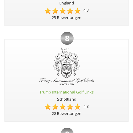
England
4.8
25 Bewertungen
8
Trump International Golf Links
Schottland
4.8
28 Bewertungen