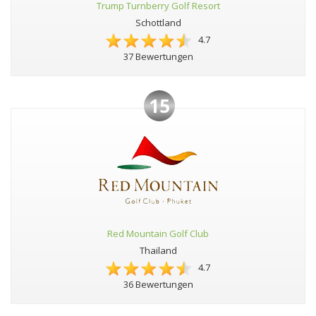
Trump Turnberry Golf Resort
Schottland
4.7
37 Bewertungen
15
Red Mountain Golf Club
Thailand
4.7
36 Bewertungen