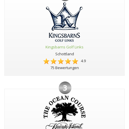
Kingsbarns Golf Links
Schottland
4.9
75 Bewertungen
3