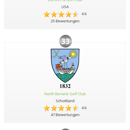
USA
4.6
25 Bewertungen
33
North Berwick Golf Club
Schottland
4.6
47 Bewertungen