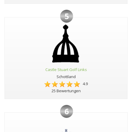
5
Castle Stuart Golf Links
Schottland
4.9
25 Bewertungen
6