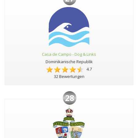
Casa de Campo - Dog & Links
Dominikanische Republik
4.7
32 Bewertungen
28