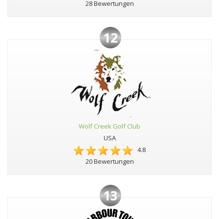
28 Bewertungen
12
Wolf Creek Golf Club
USA
4.8
20 Bewertungen
13