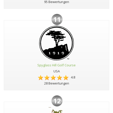
95 Bewertungen
11
Spyglass Hill Golf Course
USA
4.8
28 Bewertungen
12