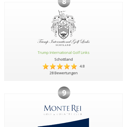
8
Trump International Golf Links
Schottland
4.8
28 Bewertungen
9