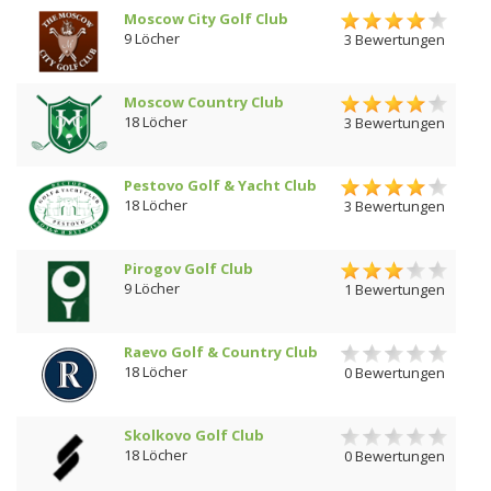
Moscow City Golf Club
9 Löcher
3 Bewertungen
Moscow Country Club
18 Löcher
3 Bewertungen
Pestovo Golf & Yacht Club
18 Löcher
3 Bewertungen
Pirogov Golf Club
9 Löcher
1 Bewertungen
Raevo Golf & Country Club
18 Löcher
0 Bewertungen
Skolkovo Golf Club
18 Löcher
0 Bewertungen