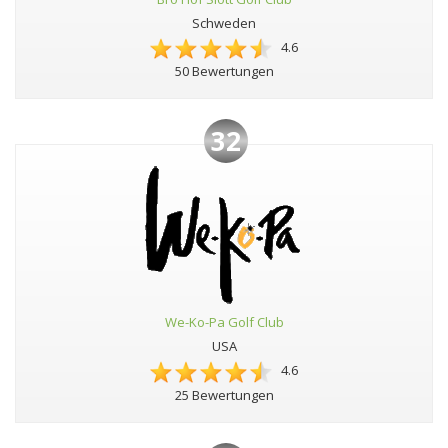
Schweden
4.6
50 Bewertungen
32
We-Ko-Pa Golf Club
USA
4.6
25 Bewertungen