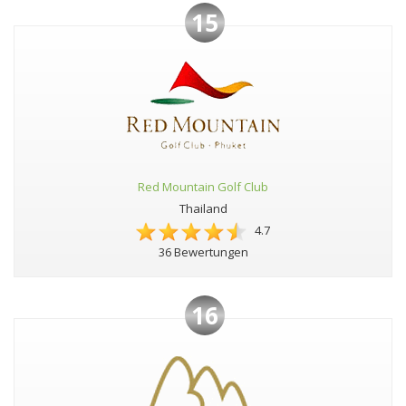
15
Red Mountain Golf Club
Thailand
4.7
36 Bewertungen
16