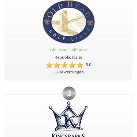
Old Head Golf Links
Republik Irland
5.0
33 Bewertungen
2