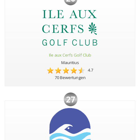
Ile aux Cerfs Golf Club
Mauritius
4.7
70 Bewertungen
27