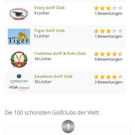
Stary Golf Club
9 Löcher
1 Bewertungen
Tiger Golf Club
5 Löcher
1 Bewertungen
Tseleevo Golf & Polo Club
18 Löcher
6 Bewertungen
Zavidovo Golf Club
18 Löcher
3 Bewertungen
Die 100 schönsten Golfclubs der Welt:
1