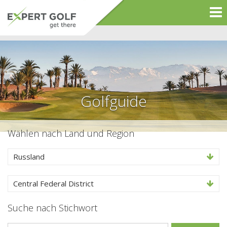
Golfguide
Wählen nach Land und Region
Russland
Central Federal District
Suche nach Stichwort