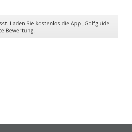
st. Laden Sie kostenlos die App „Golfguide
ste Bewertung.