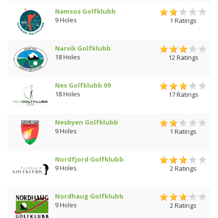
Namsos Golfklubb
9 Holes
1 Ratings
Narvik Golfklubb
18 Holes
12 Ratings
Nes Golfklubb 09
18 Holes
17 Ratings
Nesbyen Golfklubb
9 Holes
1 Ratings
Nordfjord Golfklubb
9 Holes
2 Ratings
Nordhaug Golfklubb
9 Holes
2 Ratings