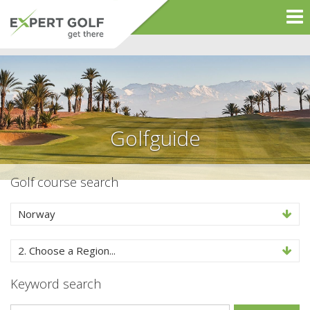
Golfguide
Golf course search
Norway
2. Choose a Region...
Keyword search