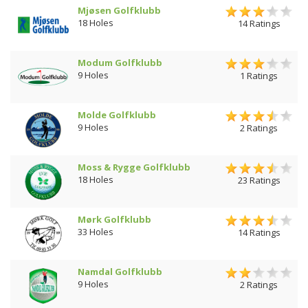
Mjøsen Golfklubb
18 Holes
14 Ratings
Modum Golfklubb
9 Holes
1 Ratings
Molde Golfklubb
9 Holes
2 Ratings
Moss & Rygge Golfklubb
18 Holes
23 Ratings
Mørk Golfklubb
33 Holes
14 Ratings
Namdal Golfklubb
9 Holes
2 Ratings