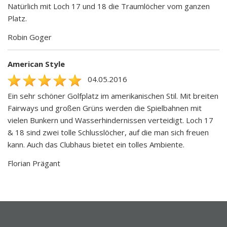
Natürlich mit Loch 17 und 18 die Traumlöcher vom ganzen
Platz.
Robin Goger
American Style
04.05.2016
Ein sehr schöner Golfplatz im amerikanischen Stil. Mit breiten
Fairways und großen Grüns werden die Spielbahnen mit
vielen Bunkern und Wasserhindernissen verteidigt. Loch 17
& 18 sind zwei tolle Schlusslöcher, auf die man sich freuen
kann. Auch das Clubhaus bietet ein tolles Ambiente.
Florian Prägant