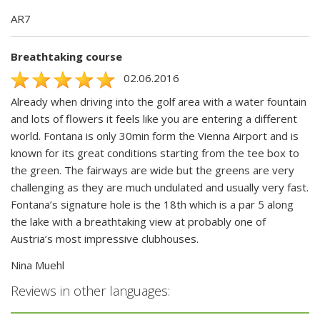
AR7
Breathtaking course
02.06.2016
Already when driving into the golf area with a water fountain
and lots of flowers it feels like you are entering a different
world. Fontana is only 30min form the Vienna Airport and is
known for its great conditions starting from the tee box to
the green. The fairways are wide but the greens are very
challenging as they are much undulated and usually very fast.
Fontana’s signature hole is the 18th which is a par 5 along
the lake with a breathtaking view at probably one of
Austria’s most impressive clubhouses.
Nina Muehl
Reviews in other languages: