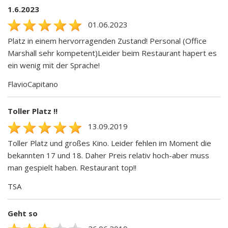
1.6.2023
01.06.2023
Platz in einem hervorragenden Zustand! Personal (Office
Marshall sehr kompetent)Leider beim Restaurant hapert es
ein wenig mit der Sprache!
FlavioCapitano
Toller Platz !!
13.09.2019
Toller Platz und großes Kino. Leider fehlen im Moment die
bekannten 17 und 18. Daher Preis relativ hoch-aber muss
man gespielt haben. Restaurant top!!
TSA
Geht so