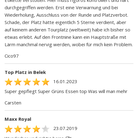
durchgegriffen werden. Erst eine Verwarnung und bei
Wiederholung, Ausschluss von der Runde und Platzverbot.
Schade, der Platz hätte eigentlich 5 Sterne verdient, aber
auf keinem anderen Tourplatz (weltweit) habe ich bisher so
etwas erlebt. Auf den Frontnine kann ein Hauptstraße mit
Lärm manchmal nervig werden, wobei für mich kein Problem.
Cico97
Top Platz in Belek
16.01.2023
Super gepflegt Super Grüns Essen top Was will man mehr
Carsten
Maxx Royal
23.07.2019