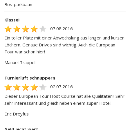
Bos-parkbaan
Klasse!
07.08.2016
Ein toller Platz mit einer Abwechslung aus langen und kurzen
Löchern. Genaue Drives sind wichtig. Auch die European
Tour war schon hier!
Manuel Trappel
Turnierluft schnuppern
02.07.2016
Dieser European Tour Host Course hat alle Qualitäten!! Sehr
sehr interessant und gleich neben einem super Hotel.
Eric Dreyfus
Geld nicht wert