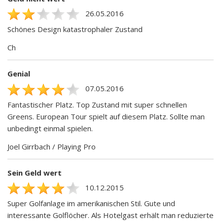
26.05.2016
Schönes Design katastrophaler Zustand
Ch
Genial
07.05.2016
Fantastischer Platz. Top Zustand mit super schnellen
Greens. European Tour spielt auf diesem Platz. Sollte man
unbedingt einmal spielen.
Joel Girrbach / Playing Pro
Sein Geld wert
10.12.2015
Super Golfanlage im amerikanischen Stil. Gute und
interessante Golflöcher. Als Hotelgast erhält man reduzierte