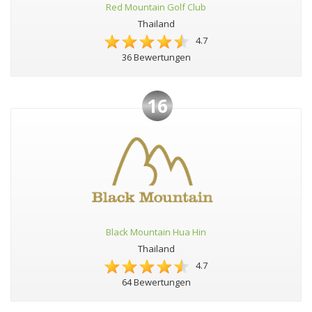
Red Mountain Golf Club
Thailand
4.7
36 Bewertungen
16
Black Mountain Hua Hin
Thailand
4.7
64 Bewertungen