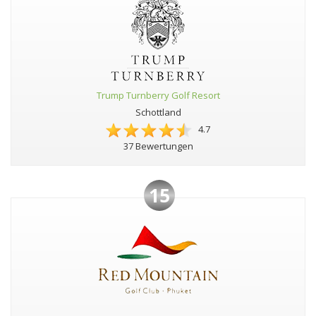
Trump Turnberry Golf Resort
Schottland
4.7
37 Bewertungen
15