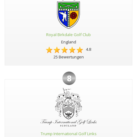
Royal Birkdale Golf Club
England
4.8
25 Bewertungen
8
Trump International Golf Links