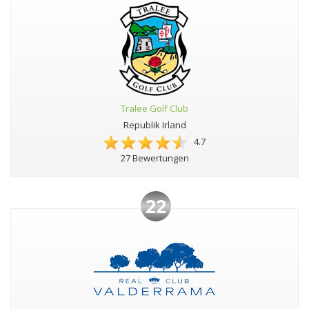
Tralee Golf Club
Republik Irland
4.7
27 Bewertungen
22