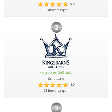
5.0
33 Bewertungen
2
Kingsbarns Golf Links
Schottland
4.9
75 Bewertungen
3