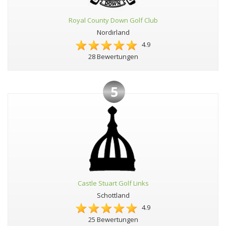
Royal County Down Golf Club
Nordirland
4.9
28 Bewertungen
5
Castle Stuart Golf Links
Schottland
4.9
25 Bewertungen