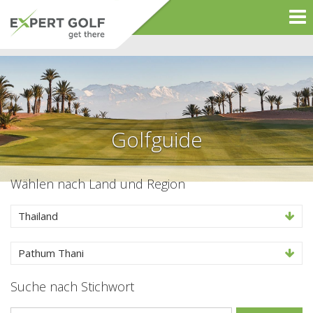
Golfguide
Wählen nach Land und Region
Thailand
Pathum Thani
Suche nach Stichwort