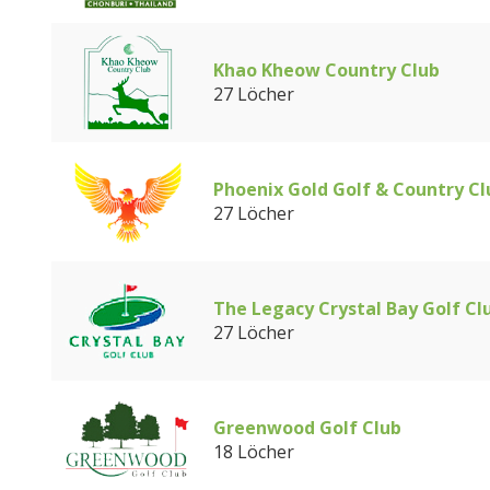
Khao Kheow Country Club
27 Löcher
Phoenix Gold Golf & Country Cl
27 Löcher
The Legacy Crystal Bay Golf Cl
27 Löcher
Greenwood Golf Club
18 Löcher