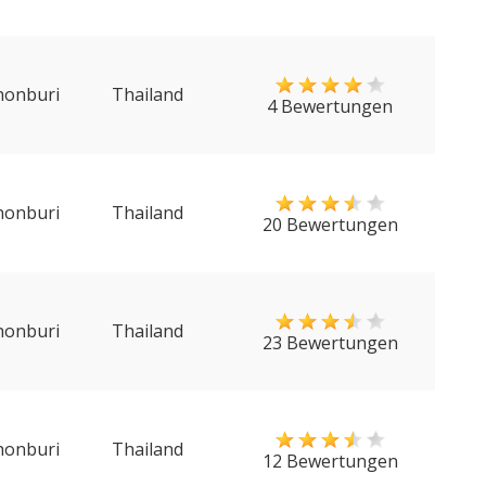
honburi
Thailand
4 Bewertungen
honburi
Thailand
20 Bewertungen
honburi
Thailand
23 Bewertungen
honburi
Thailand
12 Bewertungen