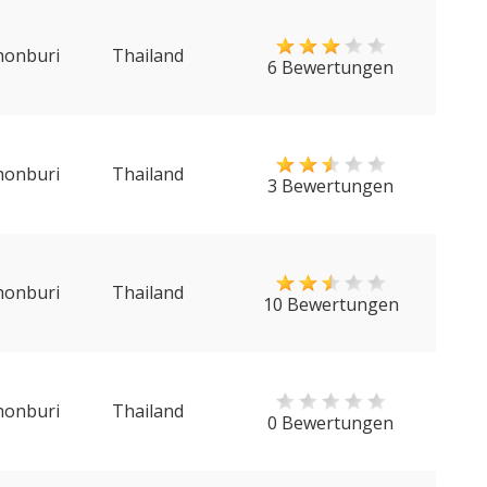
honburi
Thailand
6 Bewertungen
honburi
Thailand
3 Bewertungen
honburi
Thailand
10 Bewertungen
honburi
Thailand
0 Bewertungen