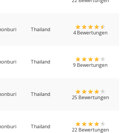
22 Bewertungen
honburi
Thailand
4 Bewertungen
honburi
Thailand
9 Bewertungen
honburi
Thailand
25 Bewertungen
honburi
Thailand
22 Bewertungen