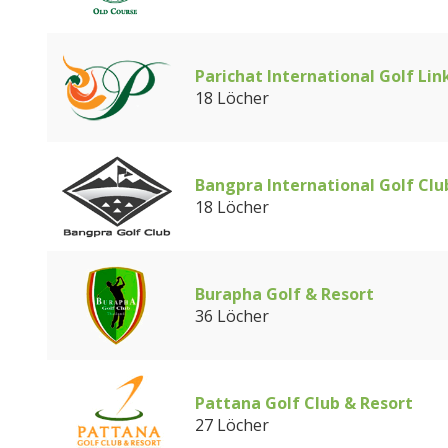
Parichat International Golf Lin
18 Löcher
Bangpra International Golf Clu
18 Löcher
Burapha Golf & Resort
36 Löcher
Pattana Golf Club & Resort
27 Löcher