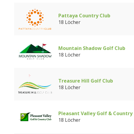
Pattaya Country Club
18 Löcher
Mountain Shadow Golf Club
18 Löcher
Treasure Hill Golf Club
18 Löcher
Pleasant Valley Golf & Country
18 Löcher