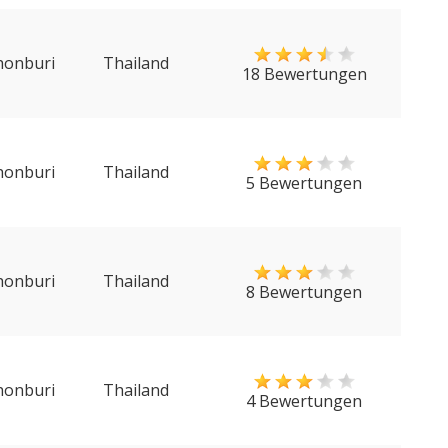
honburi
Thailand
18 Bewertungen
honburi
Thailand
5 Bewertungen
honburi
Thailand
8 Bewertungen
honburi
Thailand
4 Bewertungen