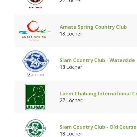
27 Löcher
Amata Spring Country Club
18 Löcher
Siam Country Club - Waterside
18 Löcher
Laem Chabang International C
27 Löcher
Siam Country Club - Old Course
18 Löcher