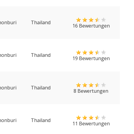
honburi
Thailand
16 Bewertungen
honburi
Thailand
19 Bewertungen
honburi
Thailand
8 Bewertungen
honburi
Thailand
11 Bewertungen