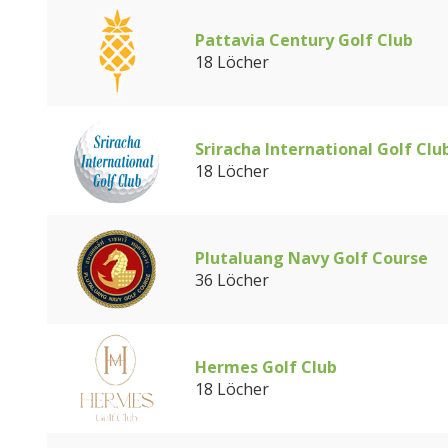
Pattavia Century Golf Club
18 Löcher
Sriracha International Golf Clu
18 Löcher
Plutaluang Navy Golf Course
36 Löcher
Hermes Golf Club
18 Löcher