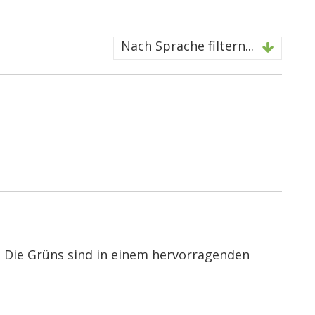
Nach Sprache filtern...
. Die Grüns sind in einem hervorragenden