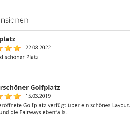
ensionen
platz
22.08.2022
nd schöner Platz
schöner Golfplatz
15.03.2019
eröffnete Golfplatz verfügt über ein schönes Layout
und die Fairways ebenfalls.