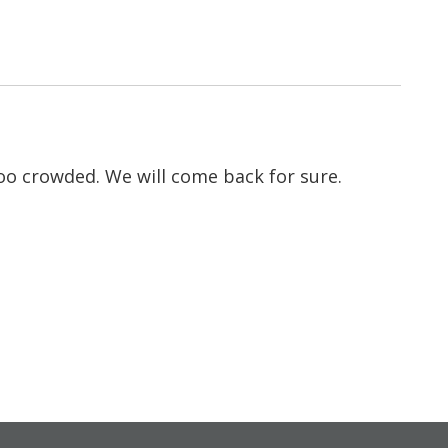
too crowded. We will come back for sure.