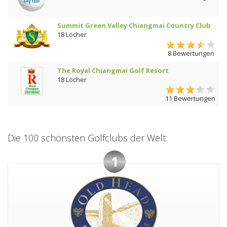
Summit Green Valley Chiangmai Country Club
18 Löcher
8 Bewertungen
The Royal Chiangmai Golf Resort
18 Löcher
11 Bewertungen
Die 100 schönsten Golfclubs der Welt:
1