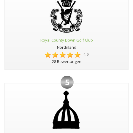
Royal County Down Golf Club
Nordirland
4.9
28 Bewertungen
5