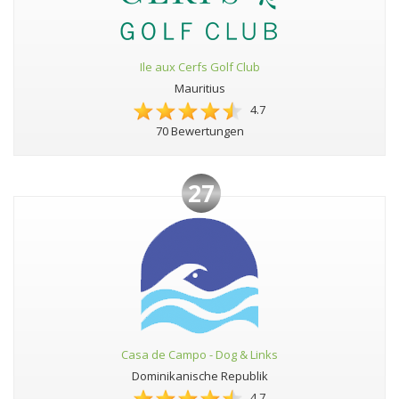
Ile aux Cerfs Golf Club
Mauritius
4.7
70 Bewertungen
27
Casa de Campo - Dog & Links
Dominikanische Republik
4.7