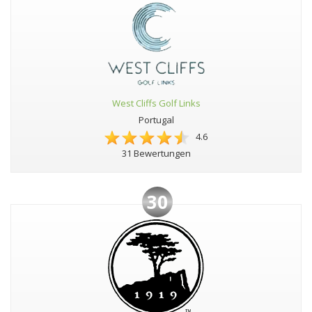
West Cliffs Golf Links
Portugal
4.6
31 Bewertungen
30