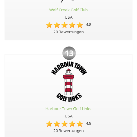
Wolf Creek Golf Club
USA
4.8
20 Bewertungen
13
Harbour Town Golf Links
USA
4.8
20 Bewertungen