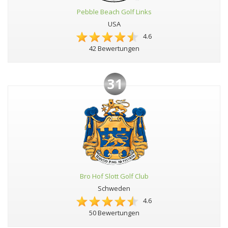
Pebble Beach Golf Links
USA
4.6
42 Bewertungen
31
Bro Hof Slott Golf Club
Schweden
4.6
50 Bewertungen