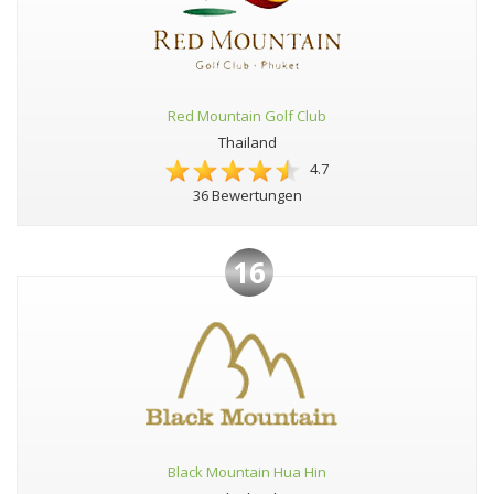
Red Mountain Golf Club
Thailand
4.7
36 Bewertungen
16
Black Mountain Hua Hin