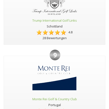
Trump International Golf Links
Schottland
4.8
28 Bewertungen
9
Monte Rei Golf & Country Club
Portugal