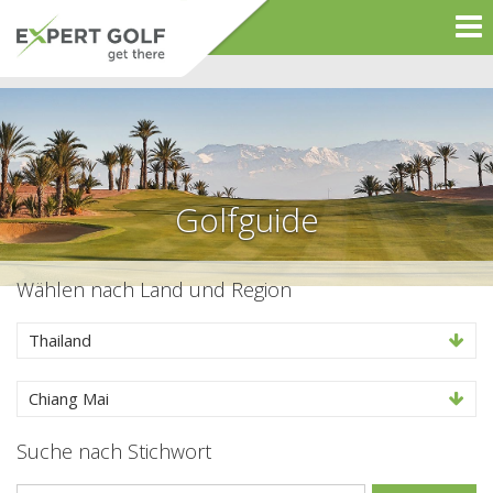
Golfguide
Wählen nach Land und Region
Thailand
Chiang Mai
Suche nach Stichwort