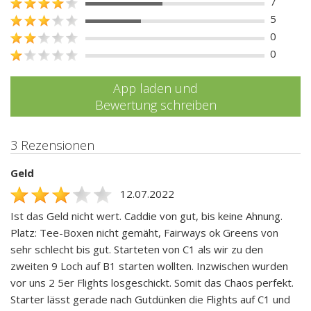
7
5
0
0
App laden und
Bewertung schreiben
3 Rezensionen
Geld
12.07.2022
Ist das Geld nicht wert. Caddie von gut, bis keine Ahnung.
Platz: Tee-Boxen nicht gemäht, Fairways ok Greens von
sehr schlecht bis gut. Starteten von C1 als wir zu den
zweiten 9 Loch auf B1 starten wollten. Inzwischen wurden
vor uns 2 5er Flights losgeschickt. Somit das Chaos perfekt.
Starter lässt gerade nach Gutdünken die Flights auf C1 und