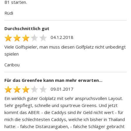
B1 starten.
Rüdi
Durchschnittlich gut
04.12.2018
Viele Golfspieler, man muss diesen Golfplatz nicht unbedingt
spielen
Caribou
Für das Greenfee kann man mehr erwarten...
09.01.2017
Ein wirklich guter Golplatz mit sehr anspruchsvollen Layout.
Sehr gepflegt, schnelle und spurtreue Greens. Und jetzt
kommt das ABER: - die Caddys sind ihr Geld nicht wert - für
mich die schlechtesten Caddys, welche ich bisher in Thailand
hatte: - falsche Distanzangaben, - falsche Schläger gebracht