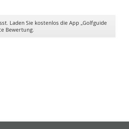
st. Laden Sie kostenlos die App „Golfguide
ste Bewertung.