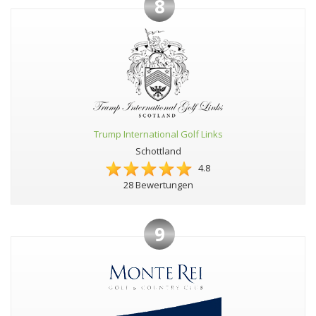
8
Trump International Golf Links
Schottland
4.8
28 Bewertungen
9