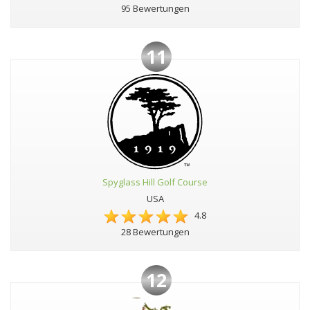
95 Bewertungen
11
Spyglass Hill Golf Course
USA
4.8
28 Bewertungen
12