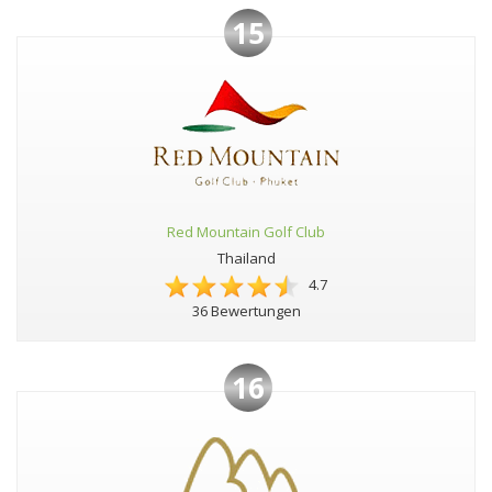
15
Red Mountain Golf Club
Thailand
4.7
36 Bewertungen
16