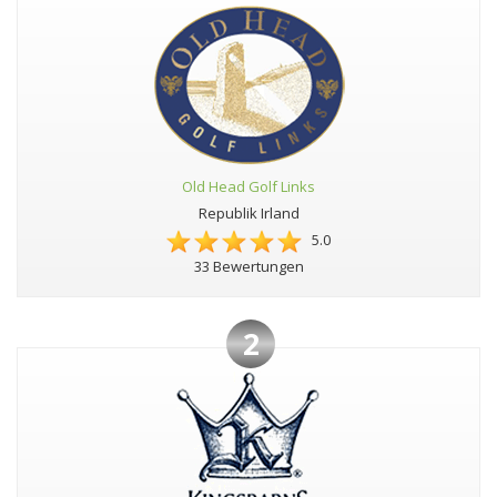
Old Head Golf Links
Republik Irland
5.0
33 Bewertungen
2