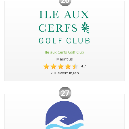
Ile aux Cerfs Golf Club
Mauritius
4.7
70 Bewertungen
27