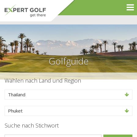
Golfguide
Wählen nach Land und Region
Thailand
Phuket
Suche nach Stichwort