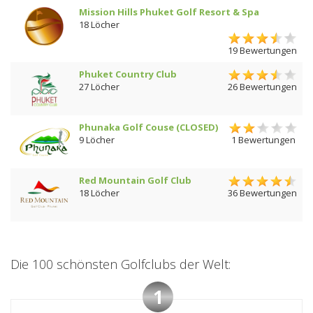
Mission Hills Phuket Golf Resort & Spa
18 Löcher
19 Bewertungen
Phuket Country Club
27 Löcher
26 Bewertungen
Phunaka Golf Couse (CLOSED)
9 Löcher
1 Bewertungen
Red Mountain Golf Club
18 Löcher
36 Bewertungen
Die 100 schönsten Golfclubs der Welt:
1