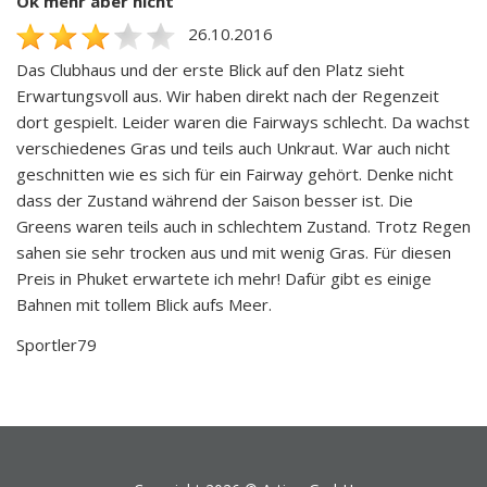
Ok mehr aber nicht
26.10.2016
Das Clubhaus und der erste Blick auf den Platz sieht
Erwartungsvoll aus. Wir haben direkt nach der Regenzeit
dort gespielt. Leider waren die Fairways schlecht. Da wachst
verschiedenes Gras und teils auch Unkraut. War auch nicht
geschnitten wie es sich für ein Fairway gehört. Denke nicht
dass der Zustand während der Saison besser ist. Die
Greens waren teils auch in schlechtem Zustand. Trotz Regen
sahen sie sehr trocken aus und mit wenig Gras. Für diesen
Preis in Phuket erwartete ich mehr! Dafür gibt es einige
Bahnen mit tollem Blick aufs Meer.
Sportler79