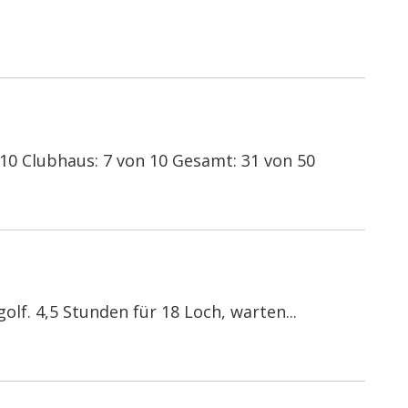
n 10 Clubhaus: 7 von 10 Gesamt: 31 von 50
lf. 4,5 Stunden für 18 Loch, warten...