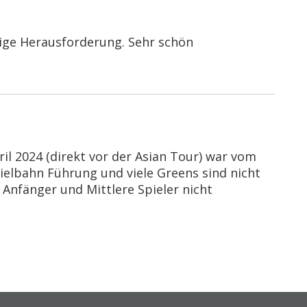
htige Herausforderung. Sehr schön
ril 2024 (direkt vor der Asian Tour) war vom
ielbahn Führung und viele Greens sind nicht
 Anfänger und Mittlere Spieler nicht