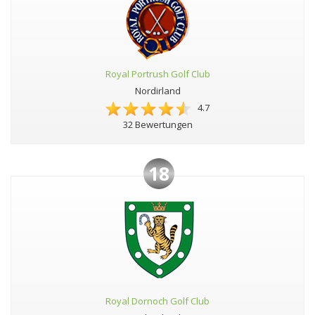
Royal Portrush Golf Club
Nordirland
4.7
32 Bewertungen
18
Royal Dornoch Golf Club