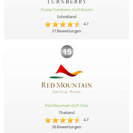
Trump Turnberry Golf Resort
Schottland
4.7
37 Bewertungen
15
Red Mountain Golf Club
Thailand
4.7
36 Bewertungen