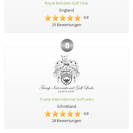
Royal Birkdale Golf Club
England
4.8
25 Bewertungen
8
Trump International Golf Links
Schottland
4.8
28 Bewertungen