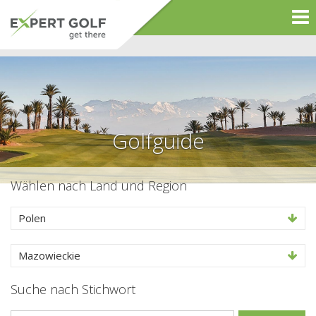
Golfguide
Wählen nach Land und Region
Polen
Mazowieckie
Suche nach Stichwort