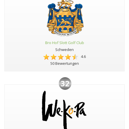
Bro Hof Slott Golf Club
Schweden
4.6
50 Bewertungen
32