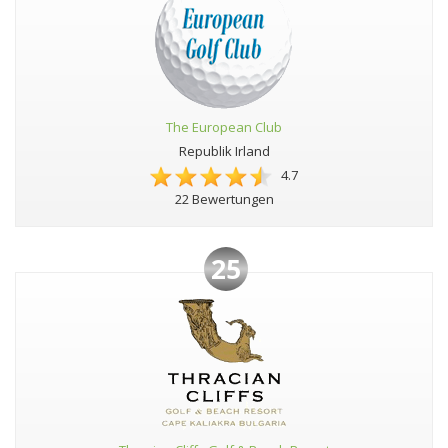
The European Club
Republik Irland
4.7
22 Bewertungen
25