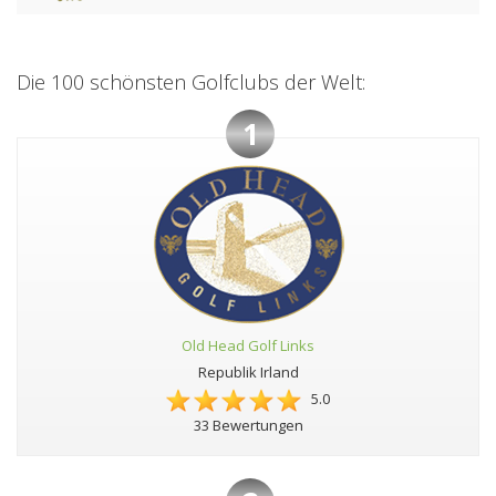
Die 100 schönsten Golfclubs der Welt:
1
Old Head Golf Links
Republik Irland
5.0
33 Bewertungen