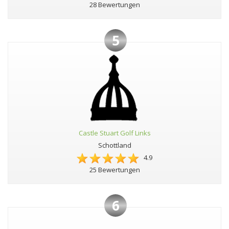
28 Bewertungen
5
Castle Stuart Golf Links
Schottland
4.9
25 Bewertungen
6