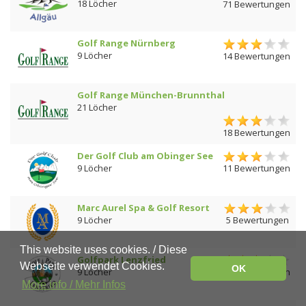
18 Löcher
71 Bewertungen
Golf Range Nürnberg
9 Löcher
14 Bewertungen
Golf Range München-Brunnthal
21 Löcher
18 Bewertungen
Der Golf Club am Obinger See
9 Löcher
11 Bewertungen
Marc Aurel Spa & Golf Resort
9 Löcher
5 Bewertungen
This website uses cookies. / Diese
Golfpark Lenzfried
Webseite verwendet Cookies.
OK
9 Löcher
14 Bewertungen
More info / Mehr Infos