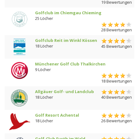
19 Bewertungen
Golfclub im Chiemgau Chieming
25 Löcher
28 Bewertungen
Golfclub Reit im Winkl Kössen
18 Löcher
45 Bewertungen
Münchener Golf Club Thalkirchen
9 Löcher
18 Bewertungen
Allgäuer Golf- und Landclub
18 Löcher
40 Bewertungen
Golf Resort Achental
18 Löcher
26 Bewertungen
Golf-Club Furth im Wald