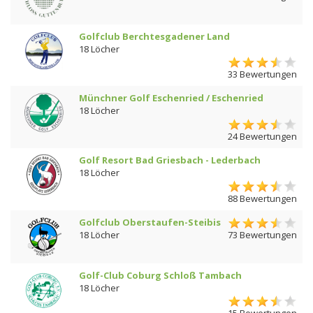
Golfclub Berchtesgadener Land
18 Löcher
33 Bewertungen
Münchner Golf Eschenried / Eschenried
18 Löcher
24 Bewertungen
Golf Resort Bad Griesbach - Lederbach
18 Löcher
88 Bewertungen
Golfclub Oberstaufen-Steibis
18 Löcher
73 Bewertungen
Golf-Club Coburg Schloß Tambach
18 Löcher