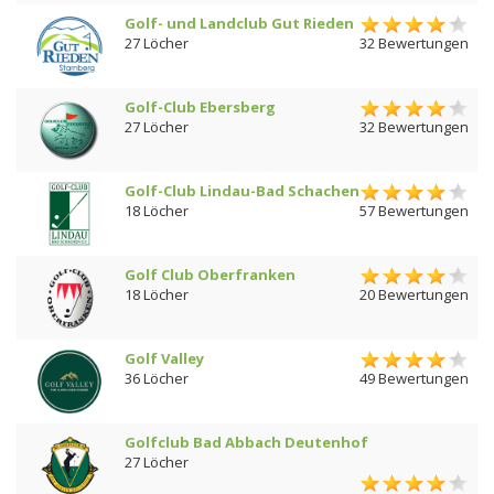
Golf- und Landclub Gut Rieden
27 Löcher
32 Bewertungen
Golf-Club Ebersberg
27 Löcher
32 Bewertungen
Golf-Club Lindau-Bad Schachen
18 Löcher
57 Bewertungen
Golf Club Oberfranken
18 Löcher
20 Bewertungen
Golf Valley
36 Löcher
49 Bewertungen
Golfclub Bad Abbach Deutenhof
27 Löcher