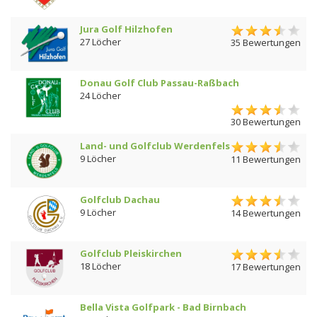
Jura Golf Hilzhofen
27 Löcher
35 Bewertungen
Donau Golf Club Passau-Raßbach
24 Löcher
30 Bewertungen
Land- und Golfclub Werdenfels
9 Löcher
11 Bewertungen
Golfclub Dachau
9 Löcher
14 Bewertungen
Golfclub Pleiskirchen
18 Löcher
17 Bewertungen
Bella Vista Golfpark - Bad Birnbach