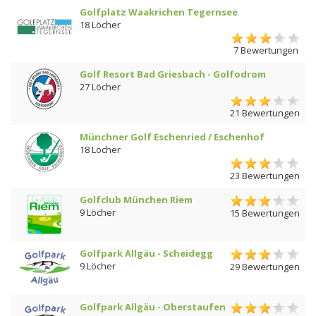
Golfplatz Waakrichen Tegernsee
18 Löcher
7 Bewertungen
Golf Resort Bad Griesbach - Golfodrom
27 Löcher
21 Bewertungen
Münchner Golf Eschenried / Eschenhof
18 Löcher
23 Bewertungen
Golfclub München Riem
9 Löcher
15 Bewertungen
Golfpark Allgäu - Scheidegg
9 Löcher
29 Bewertungen
Golfpark Allgäu - Oberstaufen