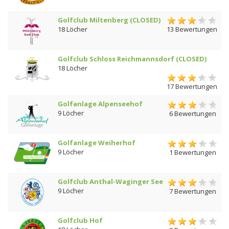
Golfclub Miltenberg (CLOSED)
18 Löcher
13 Bewertungen
Golfclub Schloss Reichmannsdorf (CLOSED)
18 Löcher
17 Bewertungen
Golfanlage Alpenseehof
9 Löcher
6 Bewertungen
Golfanlage Weiherhof
9 Löcher
1 Bewertungen
Golfclub Anthal-Waginger See
9 Löcher
7 Bewertungen
Golfclub Hof