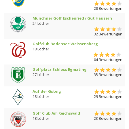
28 Bewertungen
Münchner Golf Eschenried / Gut Häusern
24 Löcher
32 Bewertungen
Golfclub Bodensee Weissensberg
18 Löcher
104 Bewertungen
Golfplatz Schloss Egmating
27 Löcher
35 Bewertungen
Auf der Gsteig
18 Löcher
29 Bewertungen
Golf Club Am Reichswald
18 Löcher
23 Bewertungen