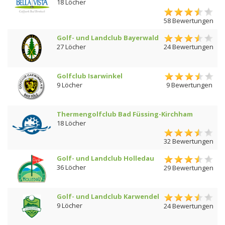
18 Löcher
58 Bewertungen
Golf- und Landclub Bayerwald
27 Löcher
24 Bewertungen
Golfclub Isarwinkel
9 Löcher
9 Bewertungen
Thermengolfclub Bad Füssing-Kirchham
18 Löcher
32 Bewertungen
Golf- und Landclub Holledau
36 Löcher
29 Bewertungen
Golf- und Landclub Karwendel
9 Löcher
24 Bewertungen