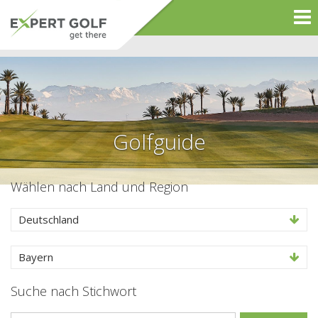
Golfguide
Wählen nach Land und Region
Deutschland
Bayern
Suche nach Stichwort