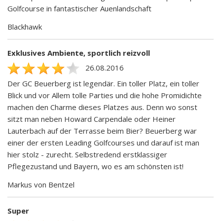
Golfcourse in fantastischer Auenlandschaft
Blackhawk
Exklusives Ambiente, sportlich reizvoll
26.08.2016
Der GC Beuerberg ist legendär. Ein toller Platz, ein toller
Blick und vor Allem tolle Parties und die hohe Promidichte
machen den Charme dieses Platzes aus. Denn wo sonst
sitzt man neben Howard Carpendale oder Heiner
Lauterbach auf der Terrasse beim Bier? Beuerberg war
einer der ersten Leading Golfcourses und darauf ist man
hier stolz - zurecht. Selbstredend erstklassiger
Pflegezustand und Bayern, wo es am schönsten ist!
Markus von Bentzel
Super