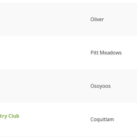
Oliver
Pitt Meadows
Osoyoos
try Club
Coquitlam