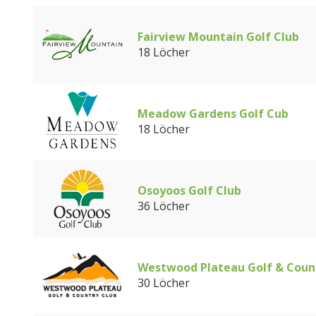
Fairview Mountain Golf Club
18 Löcher
Meadow Gardens Golf Cub
18 Löcher
Osoyoos Golf Club
36 Löcher
Westwood Plateau Golf & Coun
30 Löcher