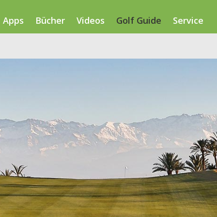
Apps
Bücher
Videos
Golf Guide
Service