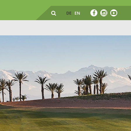
DE
EN