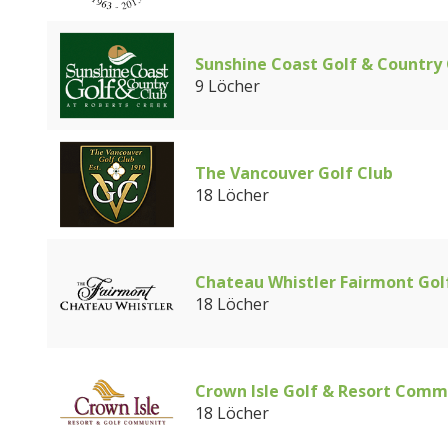
Sunshine Coast Golf & Country
9 Löcher
The Vancouver Golf Club
18 Löcher
Chateau Whistler Fairmont Gol
18 Löcher
Crown Isle Golf & Resort Comm
18 Löcher