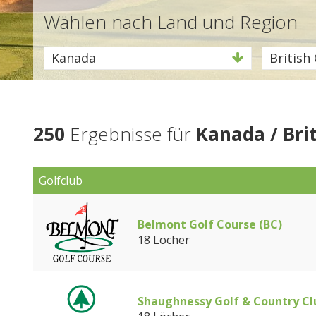
Wählen nach Land und Region
Kanada
British
250
Ergebnisse für
Kanada / Bri
Golfclub
Belmont Golf Course (BC)
18 Löcher
Shaughnessy Golf & Country Cl