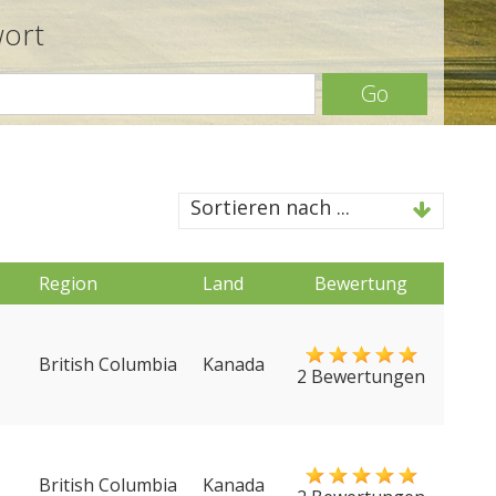
wort
Go
Sortieren nach ...
Region
Land
Bewertung
British Columbia
Kanada
2 Bewertungen
British Columbia
Kanada