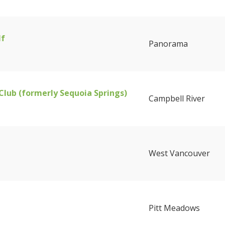
lf
Panorama
Club (formerly Sequoia Springs)
Campbell River
West Vancouver
Pitt Meadows