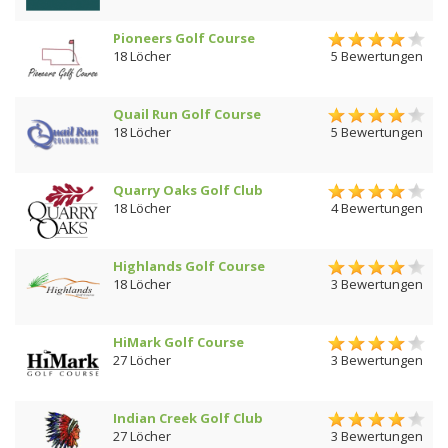
Pioneers Golf Course
18 Löcher
5 Bewertungen
Quail Run Golf Course
18 Löcher
5 Bewertungen
Quarry Oaks Golf Club
18 Löcher
4 Bewertungen
Highlands Golf Course
18 Löcher
3 Bewertungen
HiMark Golf Course
27 Löcher
3 Bewertungen
Indian Creek Golf Club
27 Löcher
3 Bewertungen