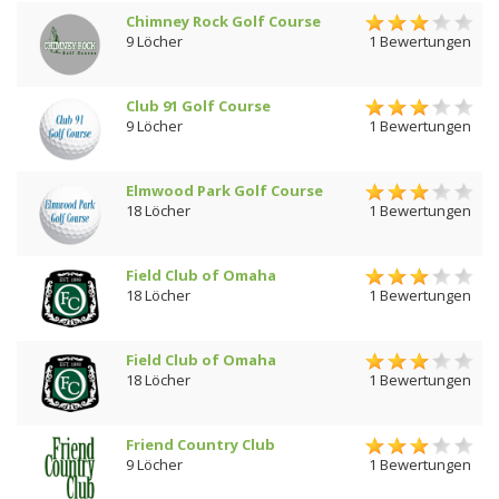
Chimney Rock Golf Course
9 Löcher
1 Bewertungen
Club 91 Golf Course
9 Löcher
1 Bewertungen
Elmwood Park Golf Course
18 Löcher
1 Bewertungen
Field Club of Omaha
18 Löcher
1 Bewertungen
Field Club of Omaha
18 Löcher
1 Bewertungen
Friend Country Club
9 Löcher
1 Bewertungen