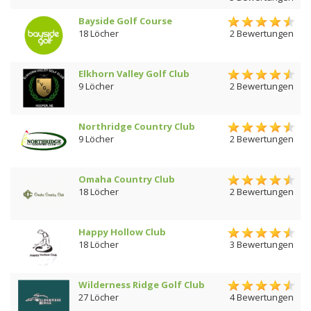
Bayside Golf Course
18 Löcher
2 Bewertungen
Elkhorn Valley Golf Club
9 Löcher
2 Bewertungen
Northridge Country Club
9 Löcher
2 Bewertungen
Omaha Country Club
18 Löcher
2 Bewertungen
Happy Hollow Club
18 Löcher
3 Bewertungen
Wilderness Ridge Golf Club
27 Löcher
4 Bewertungen