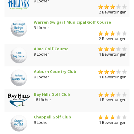
9 Löcher
2 Bewertungen
Warren Swigart Municipal Golf Course
9 Löcher
2 Bewertungen
Alma Golf Course
9 Löcher
1 Bewertungen
Auburn Country Club
9 Löcher
1 Bewertungen
Bay Hills Golf Club
18 Löcher
1 Bewertungen
Chappell Golf Club
9 Löcher
1 Bewertungen