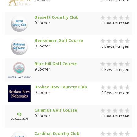
Bassett Country Club
9 Löcher
0 Bewertungen
Benkelman Golf Course
9 Löcher
0 Bewertungen
Blue Hill Golf Course
9 Löcher
0 Bewertungen
Broken Bow Country Club
9 Löcher
0 Bewertungen
Calamus Golf Course
9 Löcher
0 Bewertungen
Cardinal Country Club