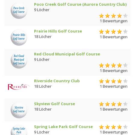
Poco Creek Golf Course (Aurora Country Club)
9 Löcher
1 Bewertungen
Prairie Hills Golf Course
18 Löcher
1 Bewertungen
Red Cloud Municipal Golf Course
9 Löcher
1 Bewertungen
Riverside Country Club
18 Löcher
1 Bewertungen
Skyview Golf Course
18 Löcher
1 Bewertungen
Spring Lake Park Golf Course
9 Löcher
1 Bewertungen