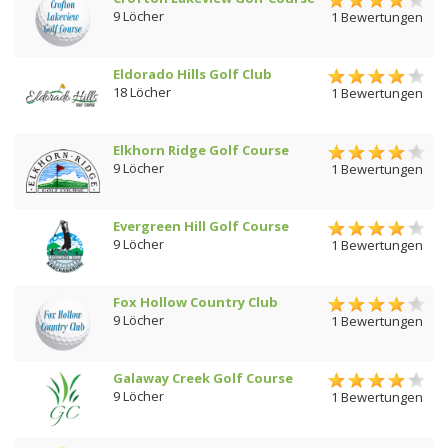
9 Löcher
1 Bewertungen
Eldorado Hills Golf Club
18 Löcher
1 Bewertungen
Elkhorn Ridge Golf Course
9 Löcher
1 Bewertungen
Evergreen Hill Golf Course
9 Löcher
1 Bewertungen
Fox Hollow Country Club
9 Löcher
1 Bewertungen
Galaway Creek Golf Course
9 Löcher
1 Bewertungen