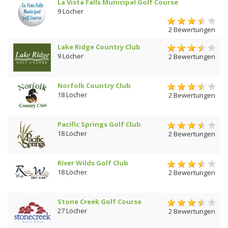
La Vista Falls Municipal Golf Course
9 Löcher
2 Bewertungen
Lake Ridge Country Club
9 Löcher
2 Bewertungen
Norfolk Country Club
18 Löcher
2 Bewertungen
Pacific Springs Golf Club
18 Löcher
2 Bewertungen
River Wilds Golf Club
18 Löcher
2 Bewertungen
Stone Creek Golf Course
27 Löcher
2 Bewertungen