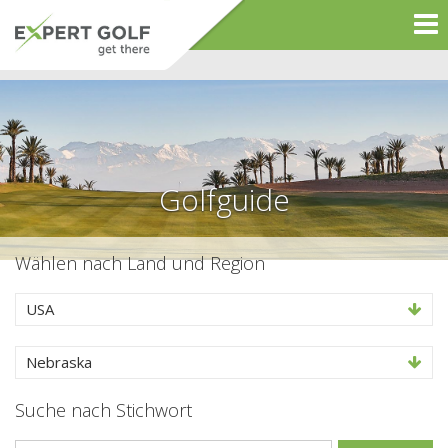
Golfguide
Wählen nach Land und Region
USA
Nebraska
Suche nach Stichwort