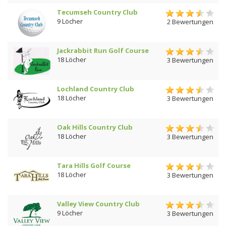
Tecumseh Country Club
9 Löcher
2 Bewertungen
Jackrabbit Run Golf Course
18 Löcher
3 Bewertungen
Lochland Country Club
18 Löcher
3 Bewertungen
Oak Hills Country Club
18 Löcher
3 Bewertungen
Tara Hills Golf Course
18 Löcher
3 Bewertungen
Valley View Country Club
9 Löcher
3 Bewertungen