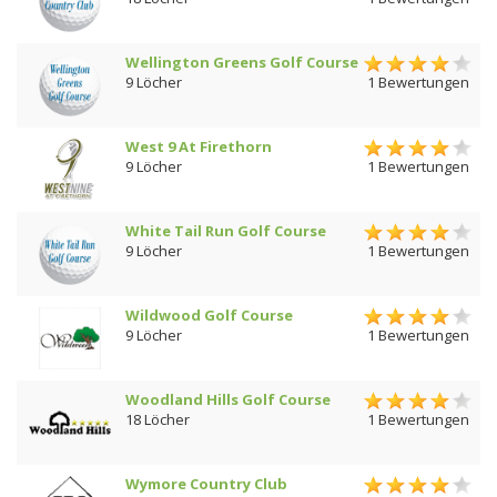
Wellington Greens Golf Course
9 Löcher
1 Bewertungen
West 9 At Firethorn
9 Löcher
1 Bewertungen
White Tail Run Golf Course
9 Löcher
1 Bewertungen
Wildwood Golf Course
9 Löcher
1 Bewertungen
Woodland Hills Golf Course
18 Löcher
1 Bewertungen
Wymore Country Club