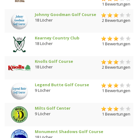
1 Bewertungen
Johnny Goodman Golf Course
18 Löcher
2 Bewertungen
Kearney Country Club
18 Löcher
1 Bewertungen
Knolls Golf Course
18 Löcher
2 Bewertungen
Legend Butte Golf Course
9 Löcher
1 Bewertungen
Milts Golf Center
9 Löcher
1 Bewertungen
Monument Shadows Golf Course
18 Löcher