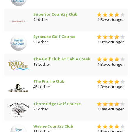
Superior Country Club
9 Löcher
1 Bewertungen
Syracuse Golf Course
9 Löcher
1 Bewertungen
The Golf Club At Table Creek
18 Löcher
1 Bewertungen
The Prairie Club
45 Löcher
1 Bewertungen
Thornridge Golf Course
9 Löcher
1 Bewertungen
Wayne Country Club
18 Löcher
1 Bewertungen