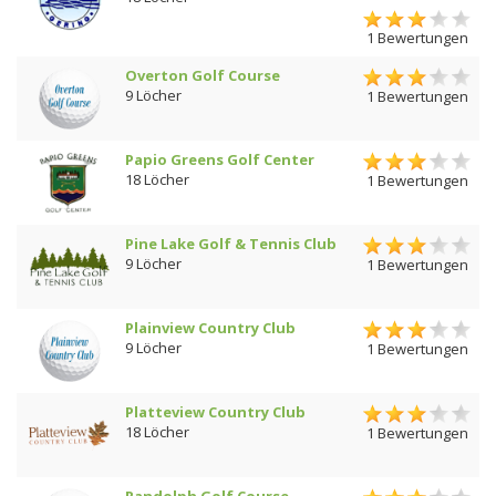
1 Bewertungen
Overton Golf Course
9 Löcher
1 Bewertungen
Papio Greens Golf Center
18 Löcher
1 Bewertungen
Pine Lake Golf & Tennis Club
9 Löcher
1 Bewertungen
Plainview Country Club
9 Löcher
1 Bewertungen
Platteview Country Club
18 Löcher
1 Bewertungen
Randolph Golf Course