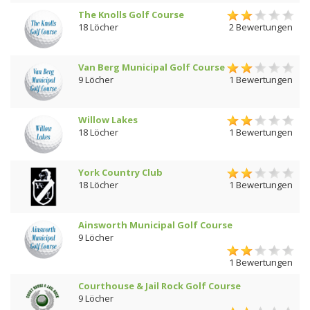
The Knolls Golf Course
18 Löcher
2 Bewertungen
Van Berg Municipal Golf Course
9 Löcher
1 Bewertungen
Willow Lakes
18 Löcher
1 Bewertungen
York Country Club
18 Löcher
1 Bewertungen
Ainsworth Municipal Golf Course
9 Löcher
1 Bewertungen
Courthouse & Jail Rock Golf Course
9 Löcher