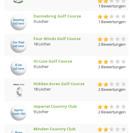
1 Bewertungen
Dannebrog Golf Course
9 Löcher
1 Bewertungen
Four Winds Golf Course
18 Löcher
2 Bewertungen
Hi-Line Golf Course
9 Löcher
2 Bewertungen
Hidden Acres Golf Course
18 Löcher
2 Bewertungen
Imperial Country Club
9 Löcher
2 Bewertungen
Minden Country Club