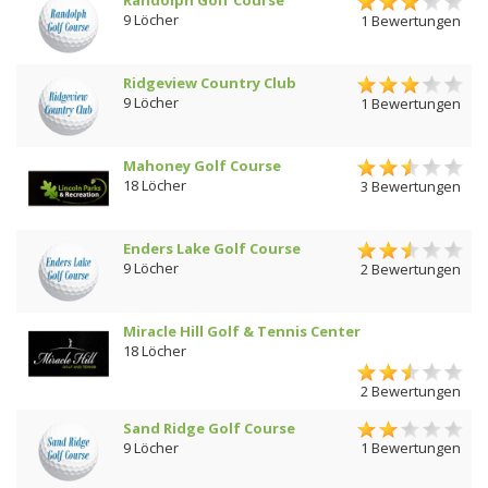
9 Löcher
1 Bewertungen
Ridgeview Country Club
9 Löcher
1 Bewertungen
Mahoney Golf Course
18 Löcher
3 Bewertungen
Enders Lake Golf Course
9 Löcher
2 Bewertungen
Miracle Hill Golf & Tennis Center
18 Löcher
2 Bewertungen
Sand Ridge Golf Course
9 Löcher
1 Bewertungen