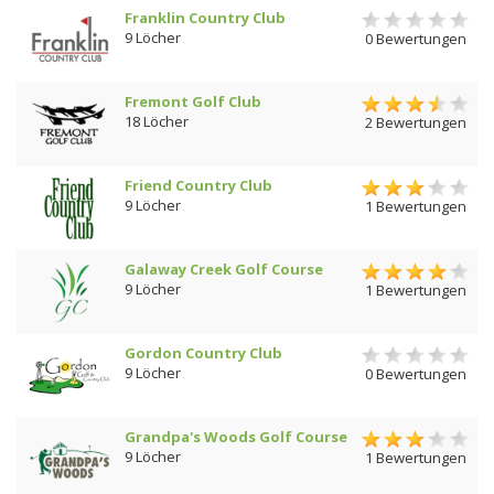
Franklin Country Club
9 Löcher
0 Bewertungen
Fremont Golf Club
18 Löcher
2 Bewertungen
Friend Country Club
9 Löcher
1 Bewertungen
Galaway Creek Golf Course
9 Löcher
1 Bewertungen
Gordon Country Club
9 Löcher
0 Bewertungen
Grandpa's Woods Golf Course
9 Löcher
1 Bewertungen