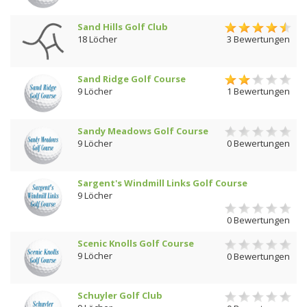
Sand Hills Golf Club
18 Löcher
3 Bewertungen
Sand Ridge Golf Course
9 Löcher
1 Bewertungen
Sandy Meadows Golf Course
9 Löcher
0 Bewertungen
Sargent's Windmill Links Golf Course
9 Löcher
0 Bewertungen
Scenic Knolls Golf Course
9 Löcher
0 Bewertungen
Schuyler Golf Club