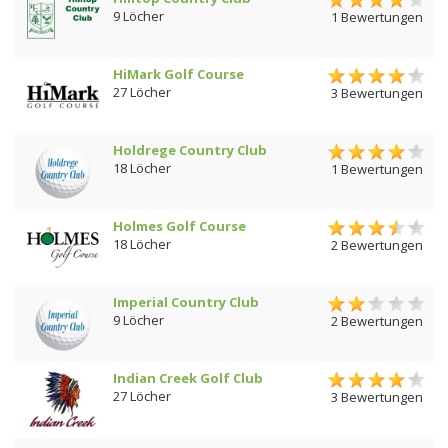
9 Löcher
1 Bewertungen
HiMark Golf Course
27 Löcher
3 Bewertungen
Holdrege Country Club
18 Löcher
1 Bewertungen
Holmes Golf Course
18 Löcher
2 Bewertungen
Imperial Country Club
9 Löcher
2 Bewertungen
Indian Creek Golf Club
27 Löcher
3 Bewertungen