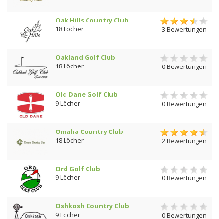
Oak Hills Country Club
18 Löcher
3 Bewertungen
Oakland Golf Club
18 Löcher
0 Bewertungen
Old Dane Golf Club
9 Löcher
0 Bewertungen
Omaha Country Club
18 Löcher
2 Bewertungen
Ord Golf Club
9 Löcher
0 Bewertungen
Oshkosh Country Club
9 Löcher
0 Bewertungen