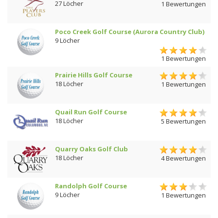
27 Löcher
1 Bewertungen
Poco Creek Golf Course (Aurora Country Club)
9 Löcher
1 Bewertungen
Prairie Hills Golf Course
18 Löcher
1 Bewertungen
Quail Run Golf Course
18 Löcher
5 Bewertungen
Quarry Oaks Golf Club
18 Löcher
4 Bewertungen
Randolph Golf Course
9 Löcher
1 Bewertungen