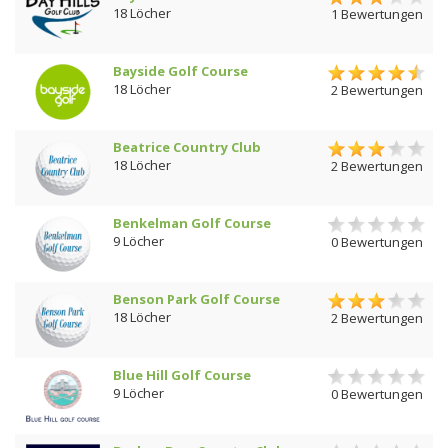
18 Löcher
1 Bewertungen
Bayside Golf Course
18 Löcher
2 Bewertungen
Beatrice Country Club
18 Löcher
2 Bewertungen
Benkelman Golf Course
9 Löcher
0 Bewertungen
Benson Park Golf Course
18 Löcher
2 Bewertungen
Blue Hill Golf Course
9 Löcher
0 Bewertungen