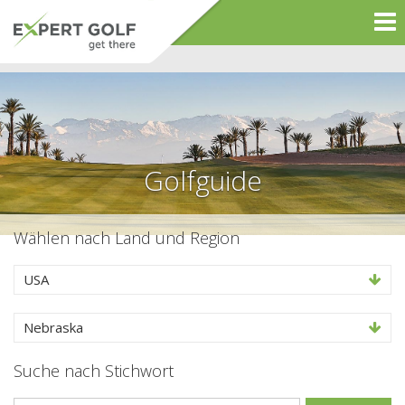
Golfguide
Wählen nach Land und Region
USA
Nebraska
Suche nach Stichwort