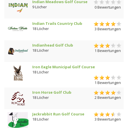
Indian Meadows Golf Course
9 Löcher
0 Bewertungen
Indian Trails Country Club
18 Löcher
3 Bewertungen
Indianhead Golf Club
18 Löcher
1 Bewertungen
Iron Eagle Municipal Golf Course
18 Löcher
1 Bewertungen
Iron Horse Golf Club
18 Löcher
2 Bewertungen
Jackrabbit Run Golf Course
18 Löcher
3 Bewertungen