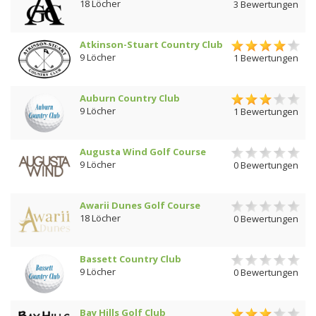
18 Löcher
3 Bewertungen
Atkinson-Stuart Country Club
9 Löcher
1 Bewertungen
Auburn Country Club
9 Löcher
1 Bewertungen
Augusta Wind Golf Course
9 Löcher
0 Bewertungen
Awarii Dunes Golf Course
18 Löcher
0 Bewertungen
Bassett Country Club
9 Löcher
0 Bewertungen
Bay Hills Golf Club