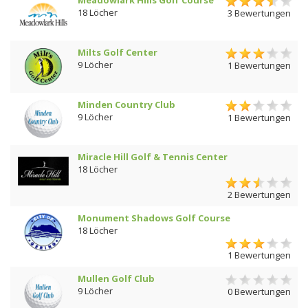
18 Löcher
3 Bewertungen
Milts Golf Center
9 Löcher
1 Bewertungen
Minden Country Club
9 Löcher
1 Bewertungen
Miracle Hill Golf & Tennis Center
18 Löcher
2 Bewertungen
Monument Shadows Golf Course
18 Löcher
1 Bewertungen
Mullen Golf Club
9 Löcher
0 Bewertungen