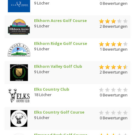
9 Löcher
0 Bewertungen
Elkhorn Acres Golf Course
9 Löcher
2 Bewertungen
Elkhorn Ridge Golf Course
9 Löcher
1 Bewertungen
Elkhorn Valley Golf Club
9 Löcher
2 Bewertungen
Elks Country Club
18 Löcher
0 Bewertungen
Elks Country Golf Course
9 Löcher
0 Bewertungen