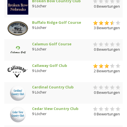
Broken Bow Country Club
9 Löcher
0 Bewertungen
Buffalo Ridge Golf Course
9 Löcher
3 Bewertungen
Calamus Golf Course
9 Löcher
0 Bewertungen
Callaway Golf Club
9 Löcher
2 Bewertungen
Cardinal Country Club
9 Löcher
0 Bewertungen
Cedar View Country Club
9 Löcher
0 Bewertungen