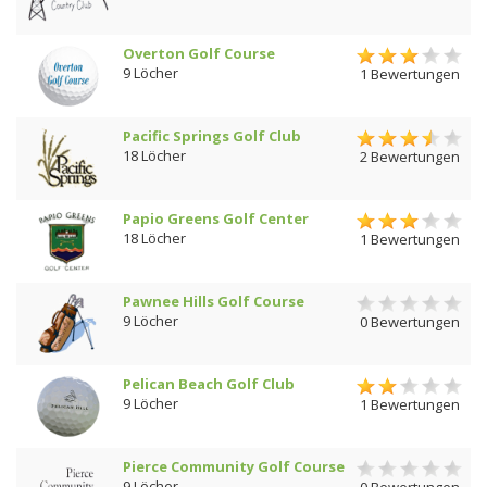
Overton Golf Course
9 Löcher
1 Bewertungen
Pacific Springs Golf Club
18 Löcher
2 Bewertungen
Papio Greens Golf Center
18 Löcher
1 Bewertungen
Pawnee Hills Golf Course
9 Löcher
0 Bewertungen
Pelican Beach Golf Club
9 Löcher
1 Bewertungen
Pierce Community Golf Course
9 Löcher
0 Bewertungen