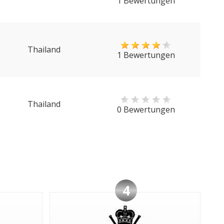
1 Bewertungen
Thailand
1 Bewertungen
Thailand
0 Bewertungen
4