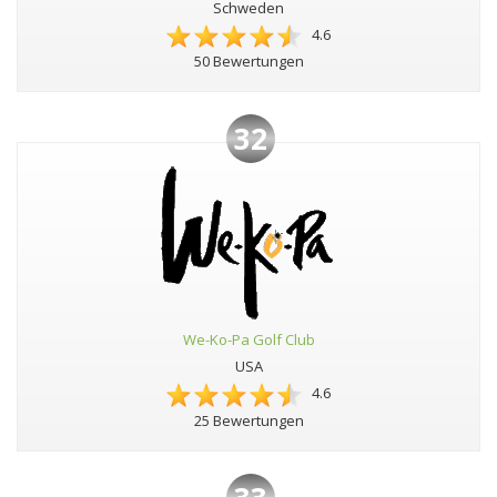
Schweden
4.6
50 Bewertungen
32
We-Ko-Pa Golf Club
USA
4.6
25 Bewertungen