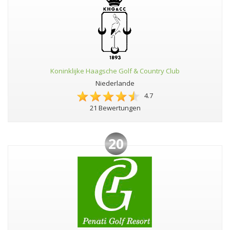
Koninklijke Haagsche Golf & Country Club
Niederlande
4.7
21 Bewertungen
20