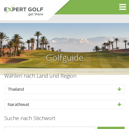
Golfguide
Wählen nach Land und Region
Thailand
Narathiwat
Suche nach Stichwort