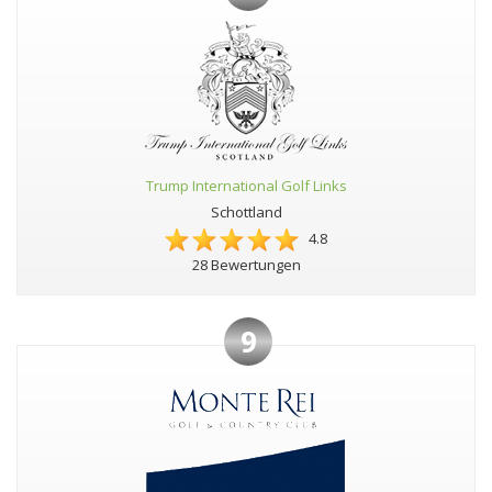
Trump International Golf Links
Schottland
4.8
28 Bewertungen
9