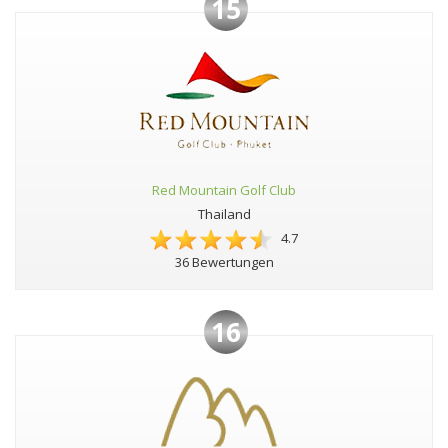
15
Red Mountain Golf Club
Thailand
4.7
36 Bewertungen
16