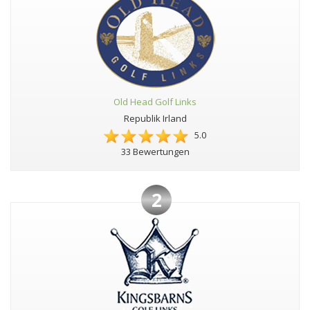
Old Head Golf Links
Republik Irland
5.0
33 Bewertungen
2