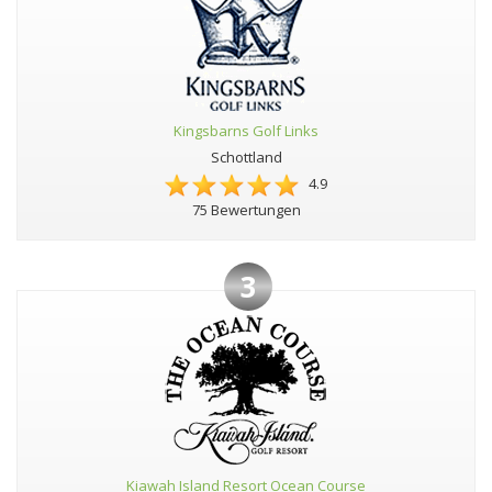
Kingsbarns Golf Links
Schottland
4.9
75 Bewertungen
3
Kiawah Island Resort Ocean Course