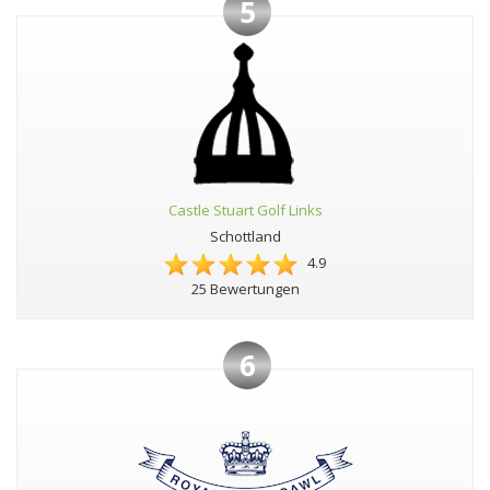
5
Castle Stuart Golf Links
Schottland
4.9
25 Bewertungen
6