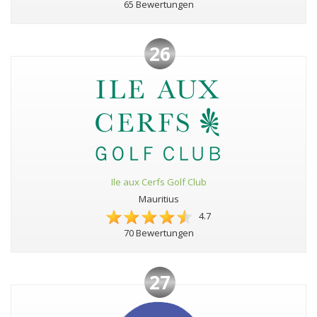
65 Bewertungen
26
Ile aux Cerfs Golf Club
Mauritius
4.7
70 Bewertungen
27