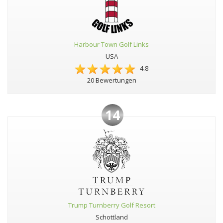
Harbour Town Golf Links
USA
4.8
20 Bewertungen
14
Trump Turnberry Golf Resort
Schottland