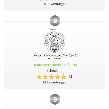
25 Bewertungen
8
Trump International Golf Links
Schottland
4.8
28 Bewertungen
9