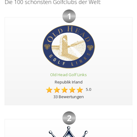
Die 100 schönsten Golfclubs der Welt:
1
Old Head Golf Links
Republik Irland
5.0
33 Bewertungen
2