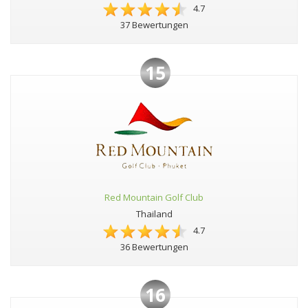
4.7
37 Bewertungen
15
Red Mountain Golf Club
Thailand
4.7
36 Bewertungen
16