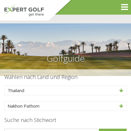
Golfguide
Wählen nach Land und Region
Thailand
Nakhon Pathom
Suche nach Stichwort