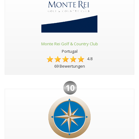
Monte Rei Golf & Country Club
Portugal
4.8
69 Bewertungen
10