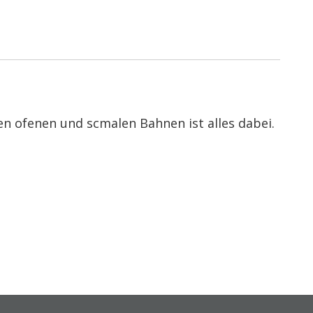
n ofenen und scmalen Bahnen ist alles dabei.