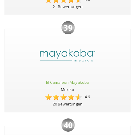
21 Bewertungen
39
El Camaleon Mayakoba
Mexiko
4.6
20 Bewertungen
40