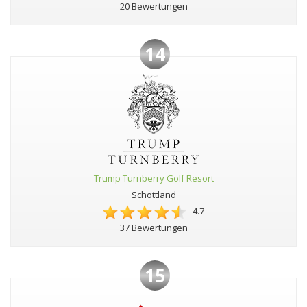
20 Bewertungen
14
Trump Turnberry Golf Resort
Schottland
4.7
37 Bewertungen
15