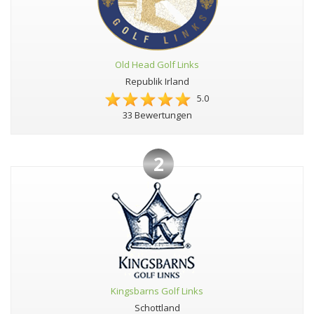
Old Head Golf Links
Republik Irland
5.0
33 Bewertungen
2
Kingsbarns Golf Links
Schottland