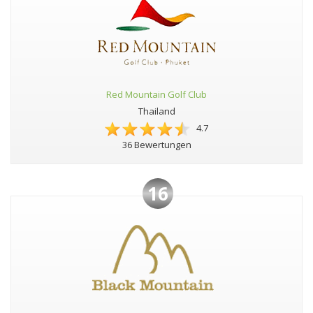
Red Mountain Golf Club
Thailand
4.7
36 Bewertungen
16