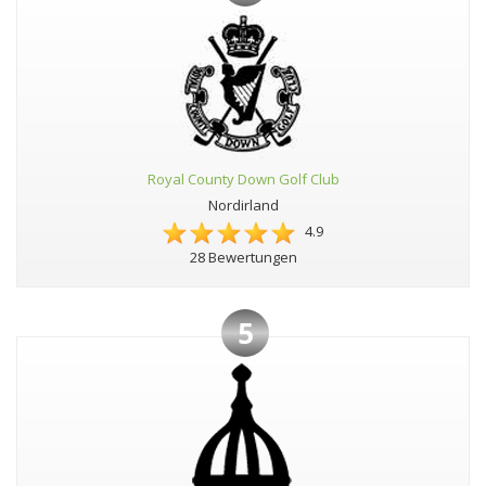
Royal County Down Golf Club
Nordirland
4.9
28 Bewertungen
5