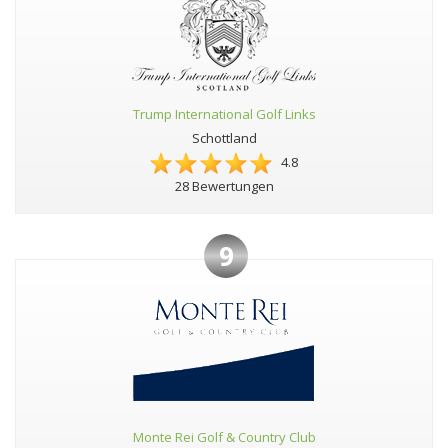
Trump International Golf Links
Schottland
4.8
28 Bewertungen
9
Monte Rei Golf & Country Club