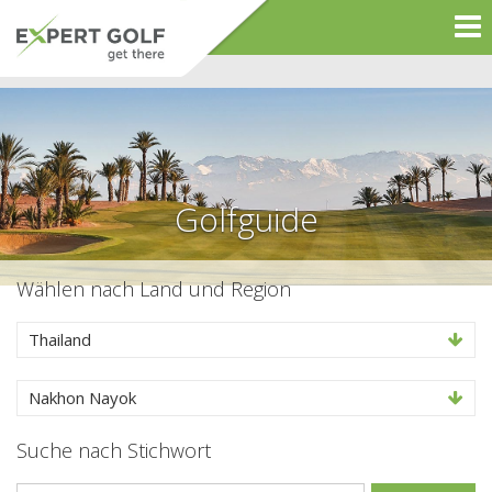
Golfguide
Wählen nach Land und Region
Thailand
Nakhon Nayok
Suche nach Stichwort