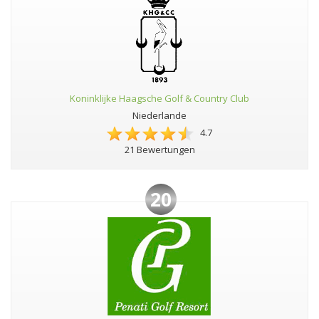
Koninklijke Haagsche Golf & Country Club
Niederlande
4.7
21 Bewertungen
20