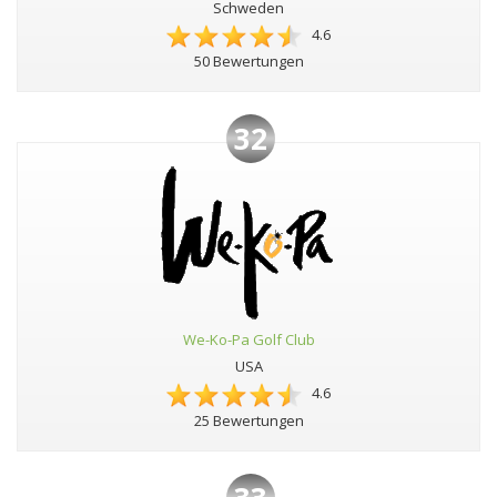
Schweden
4.6
50 Bewertungen
32
We-Ko-Pa Golf Club
USA
4.6
25 Bewertungen