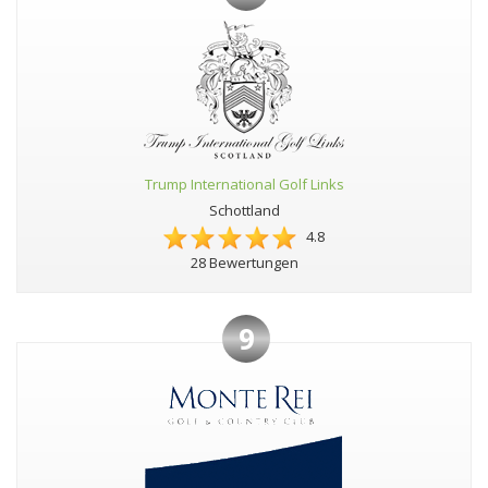
Trump International Golf Links
Schottland
4.8
28 Bewertungen
9