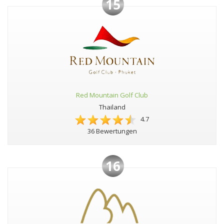
15
Red Mountain Golf Club
Thailand
4.7
36 Bewertungen
16