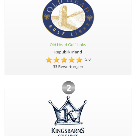
Old Head Golf Links
Republik Irland
5.0
33 Bewertungen
2