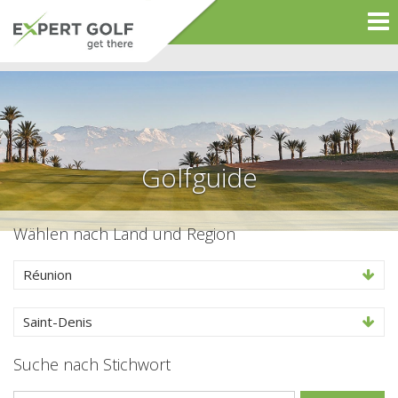
Golfguide
Wählen nach Land und Region
Réunion
Saint-Denis
Suche nach Stichwort