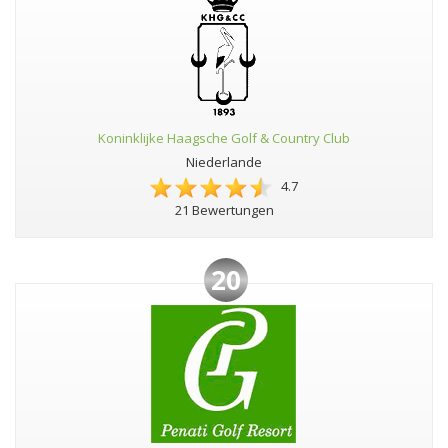
Koninklijke Haagsche Golf & Country Club
Niederlande
4.7
21 Bewertungen
20