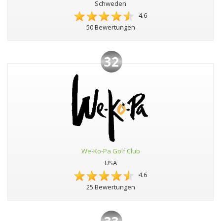
Schweden
4.6
50 Bewertungen
32
We-Ko-Pa Golf Club
USA
4.6
25 Bewertungen