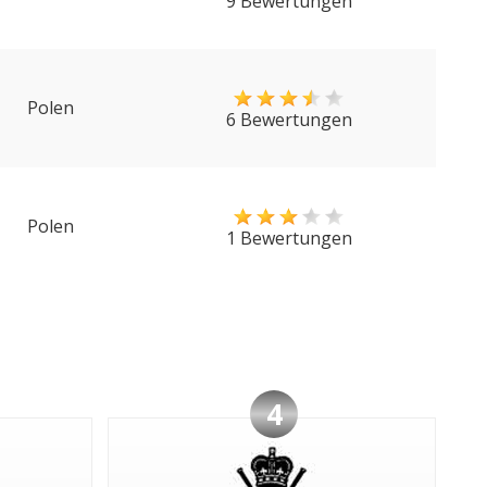
9 Bewertungen
Polen
6 Bewertungen
Polen
1 Bewertungen
4