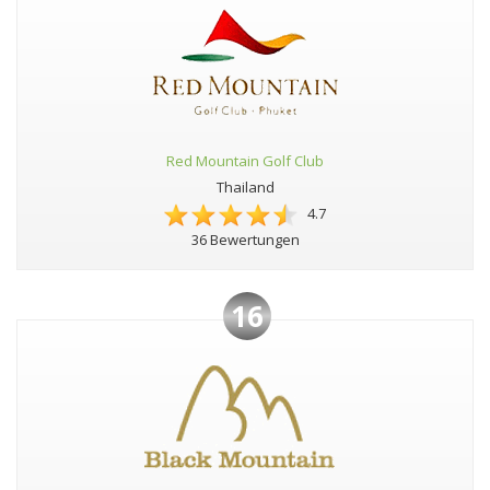
Red Mountain Golf Club
Thailand
4.7
36 Bewertungen
16