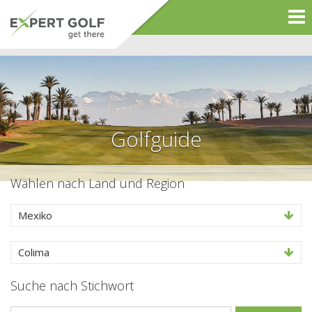
Golfguide
Wählen nach Land und Region
Mexiko
Colima
Suche nach Stichwort