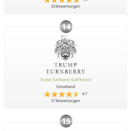
20 Bewertungen
14
Trump Turnberry Golf Resort
Schottland
4.7
37 Bewertungen
15