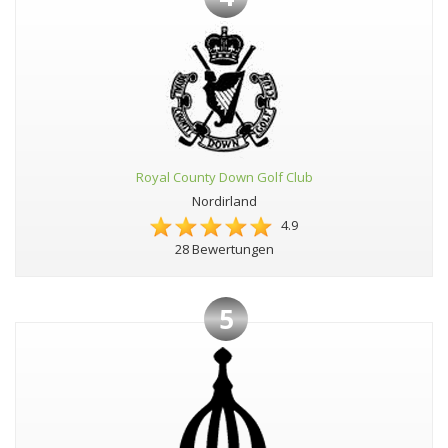
Royal County Down Golf Club
Nordirland
4.9
28 Bewertungen
5