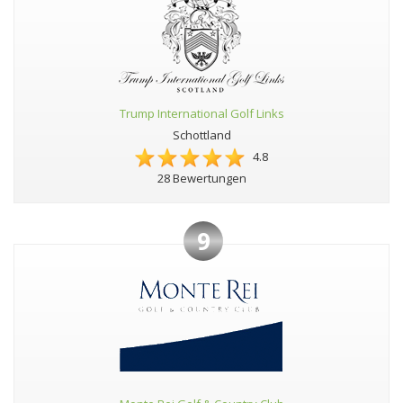
Trump International Golf Links
Schottland
4.8
28 Bewertungen
9