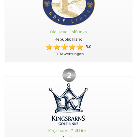
Old Head Golf Links
Republik Irland
5.0
33 Bewertungen
2
Kingsbarns Golf Links