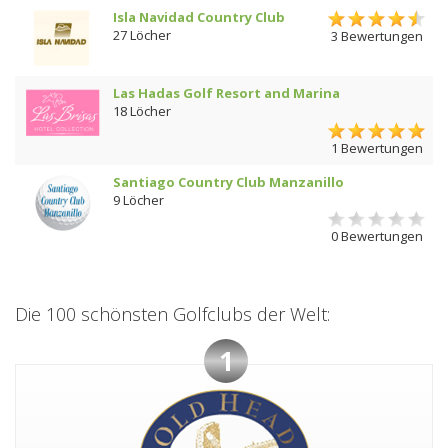
Isla Navidad Country Club
27 Löcher
3 Bewertungen
Las Hadas Golf Resort and Marina
18 Löcher
1 Bewertungen
Santiago Country Club Manzanillo
9 Löcher
0 Bewertungen
Die 100 schönsten Golfclubs der Welt:
1