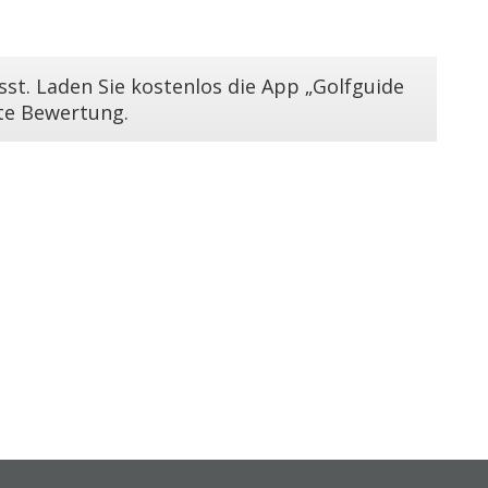
st. Laden Sie kostenlos die App „Golfguide
ste Bewertung.