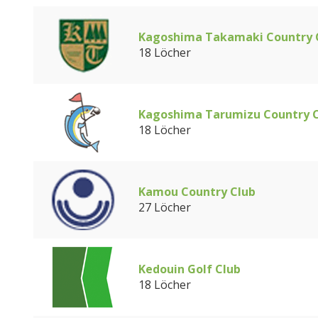
Kagoshima Takamaki Country 
18 Löcher
Kagoshima Tarumizu Country 
18 Löcher
Kamou Country Club
27 Löcher
Kedouin Golf Club
18 Löcher