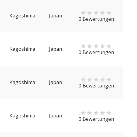
Kagoshima
Japan
0 Bewertungen
Kagoshima
Japan
0 Bewertungen
Kagoshima
Japan
0 Bewertungen
Kagoshima
Japan
0 Bewertungen