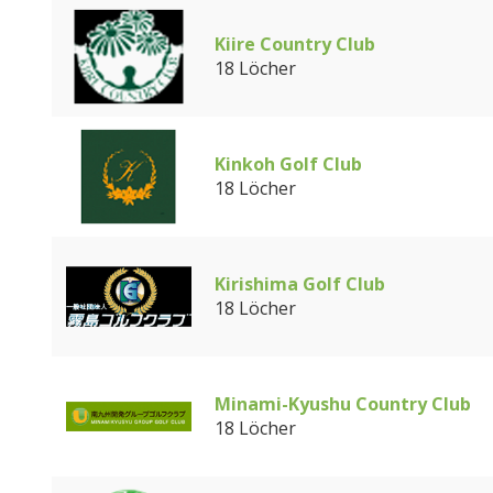
Kiire Country Club
18 Löcher
Kinkoh Golf Club
18 Löcher
Kirishima Golf Club
18 Löcher
Minami-Kyushu Country Club
18 Löcher