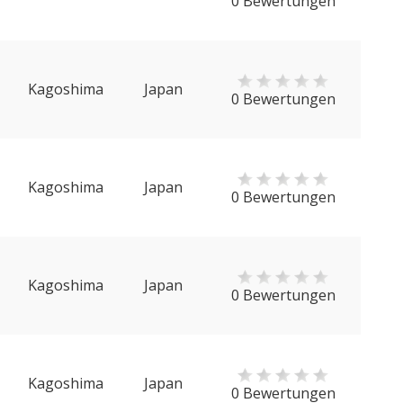
0 Bewertungen
Kagoshima
Japan
0 Bewertungen
Kagoshima
Japan
0 Bewertungen
Kagoshima
Japan
0 Bewertungen
Kagoshima
Japan
0 Bewertungen