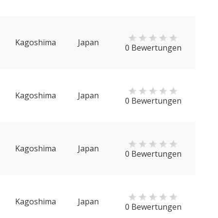
Kagoshima
Japan
0 Bewertungen
Kagoshima
Japan
0 Bewertungen
Kagoshima
Japan
0 Bewertungen
Kagoshima
Japan
0 Bewertungen