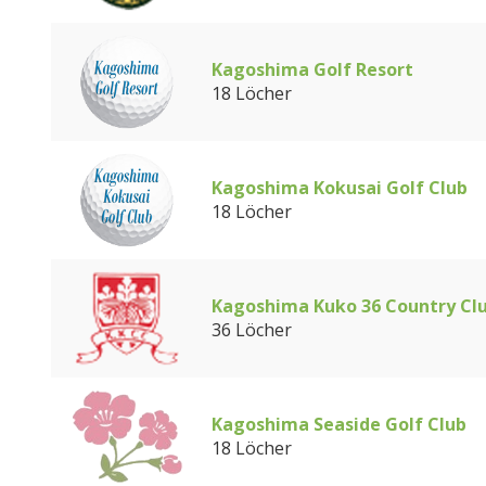
Kagoshima Golf Resort
18 Löcher
Kagoshima Kokusai Golf Club
18 Löcher
Kagoshima Kuko 36 Country Cl
36 Löcher
Kagoshima Seaside Golf Club
18 Löcher