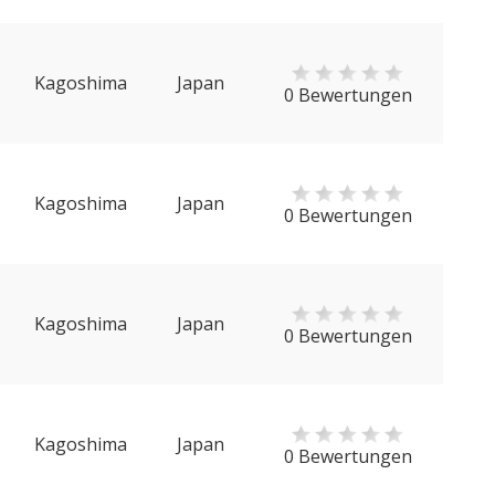
Kagoshima
Japan
0 Bewertungen
Kagoshima
Japan
0 Bewertungen
Kagoshima
Japan
0 Bewertungen
Kagoshima
Japan
0 Bewertungen