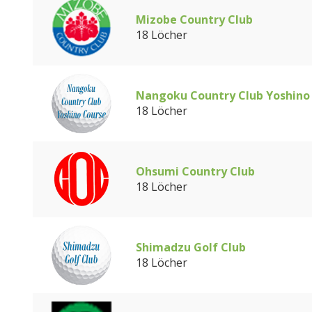
Mizobe Country Club
18 Löcher
Nangoku Country Club Yoshino
18 Löcher
Ohsumi Country Club
18 Löcher
Shimadzu Golf Club
18 Löcher