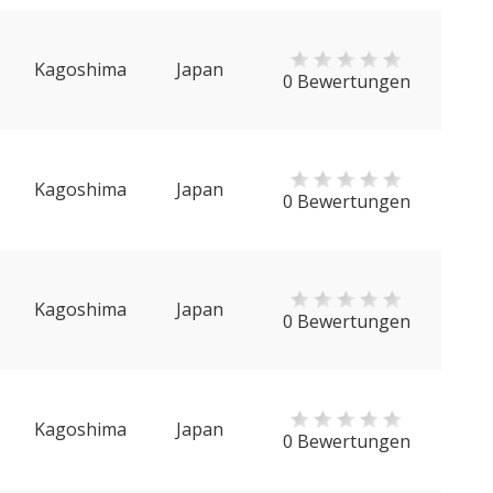
Kagoshima
Japan
0 Bewertungen
Kagoshima
Japan
0 Bewertungen
Kagoshima
Japan
0 Bewertungen
Kagoshima
Japan
0 Bewertungen