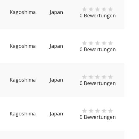
Kagoshima
Japan
0 Bewertungen
Kagoshima
Japan
0 Bewertungen
Kagoshima
Japan
0 Bewertungen
Kagoshima
Japan
0 Bewertungen