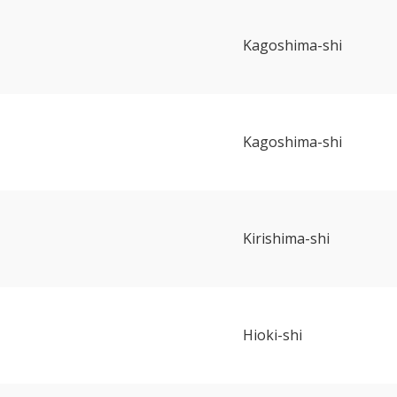
Kagoshima-shi
Kagoshima-shi
Kirishima-shi
Hioki-shi