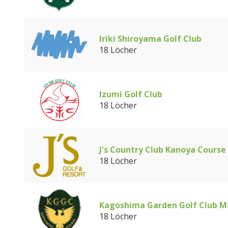
Iriki Shiroyama Golf Club
18 Löcher
Izumi Golf Club
18 Löcher
J's Country Club Kanoya Course
18 Löcher
Kagoshima Garden Golf Club 
18 Löcher